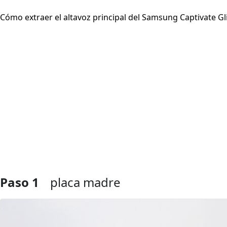
Cómo extraer el altavoz principal del Samsung Captivate Gl
Paso 1
placa madre