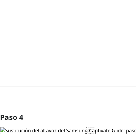
Paso 4
Agregar Comentario