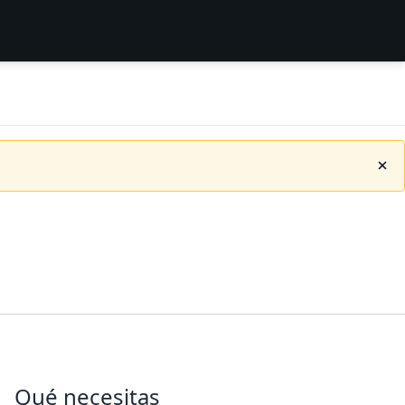
Qué necesitas