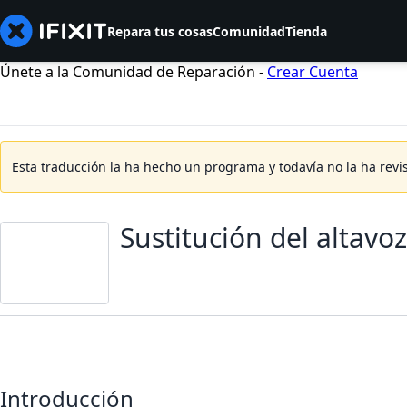
Repara tus cosas
Comunidad
Tienda
Únete a la Comunidad de Reparación -
Crear Cuenta
Esta traducción la ha hecho un programa y todavía no la ha revi
Sustitución del altavo
Introducción