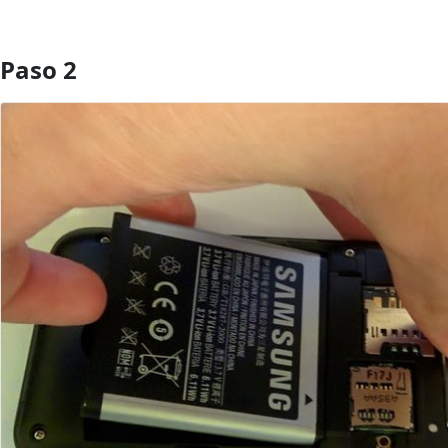
Paso 2
Agregar Comentario