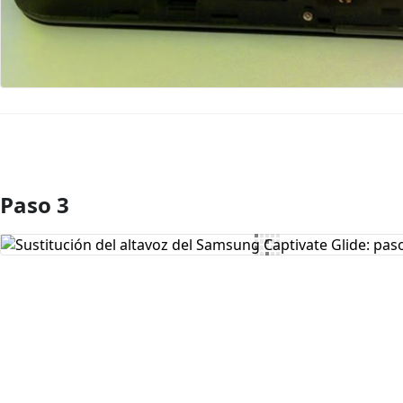
Paso 3
Agregar Comentario