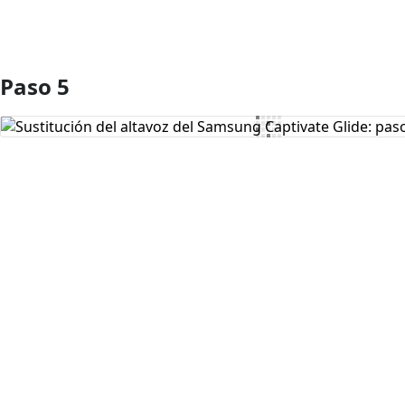
Paso 5
Agregar Comentario