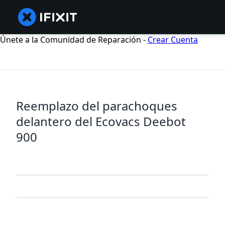
Únete a la Comunidad de Reparación -
Crear Cuenta
Reemplazo del parachoques
delantero del Ecovacs Deebot
900