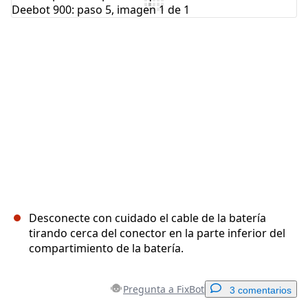
Agregar Comentario
Cancelar
Publicar comentario
Desconecte con cuidado el cable de la batería
tirando cerca del conector en la parte inferior del
compartimiento de la batería.
Pregunta a FixBot
3 comentarios