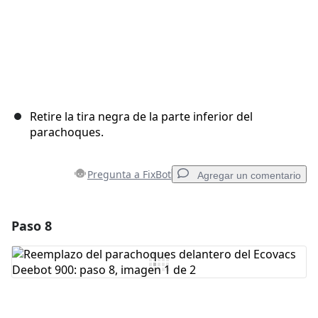
Retire la tira negra de la parte inferior del
parachoques.
Pregunta a FixBot
Agregar un comentario
Paso 8
Agregar un comentario
Agregar Comentario