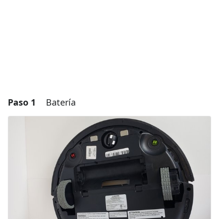
Paso 1
Batería