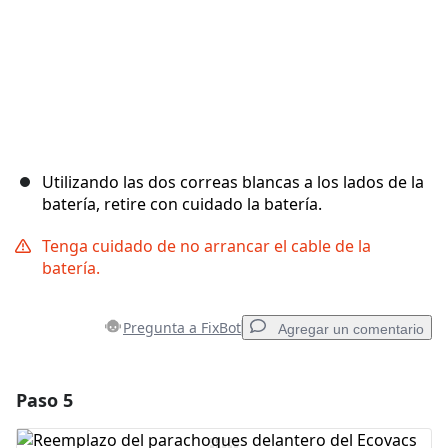
Utilizando las dos correas blancas a los lados de la
batería, retire con cuidado la batería.
Tenga cuidado de no arrancar el cable de la
batería.
Pregunta a FixBot
Agregar un comentario
Paso 5
Agregar un comentario