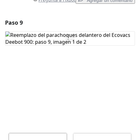
Agregar un comentario
Paso 9
Agregar un comentario
Agregar Comentario
Cancelar
Publicar comentario