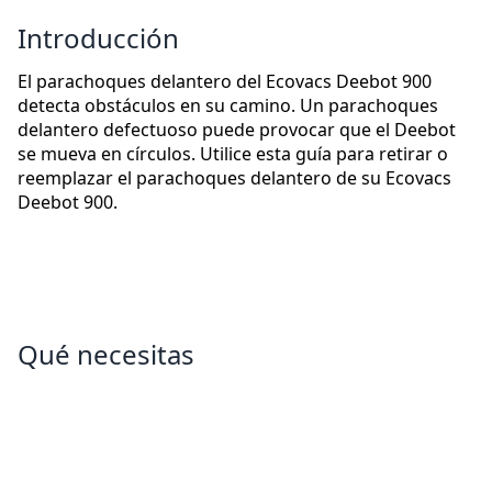
Introducción
El parachoques delantero del Ecovacs Deebot 900
detecta obstáculos en su camino. Un parachoques
delantero defectuoso puede provocar que el Deebot
se mueva en círculos. Utilice esta guía para retirar o
reemplazar el parachoques delantero de su Ecovacs
Deebot 900.
Qué necesitas