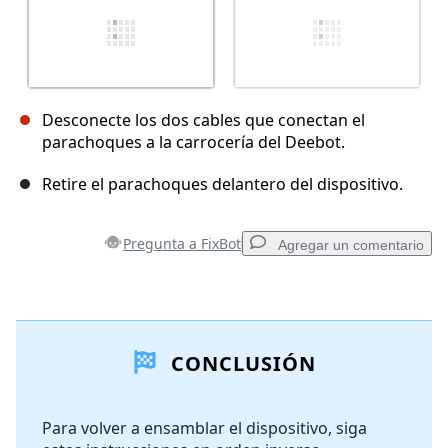
Desconecte los dos cables que conectan el
parachoques a la carrocería del Deebot.
Retire el parachoques delantero del dispositivo.
Pregunta a FixBot
Agregar un comentario
Agregar un comentario
CONCLUSIÓN
Agregar Comentario
Para volver a ensamblar el dispositivo, siga