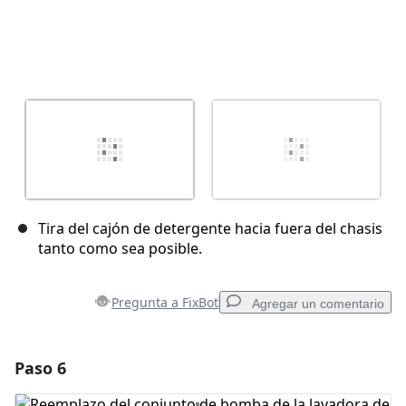
Tira del cajón de detergente hacia fuera del chasis
tanto como sea posible.
Pregunta a FixBot
Agregar un comentario
Paso 6
Agregar un comentario