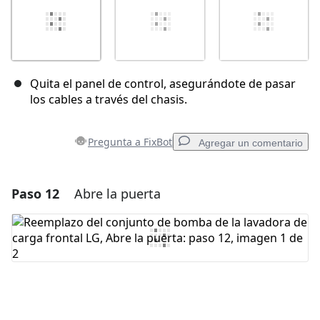
Quita el panel de control, asegurándote de pasar
los cables a través del chasis.
Pregunta a FixBot
Agregar un comentario
Paso 12
Abre la puerta
Agregar un comentario
Agregar Comentario
Cancelar
Publicar comentario