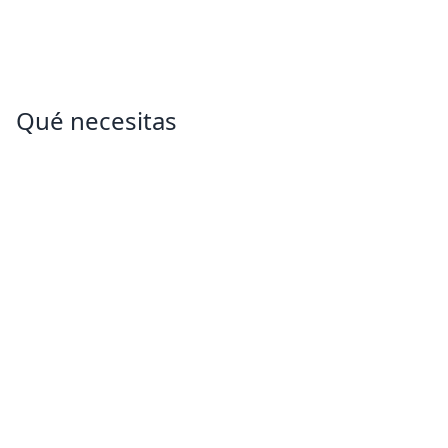
Qué necesitas