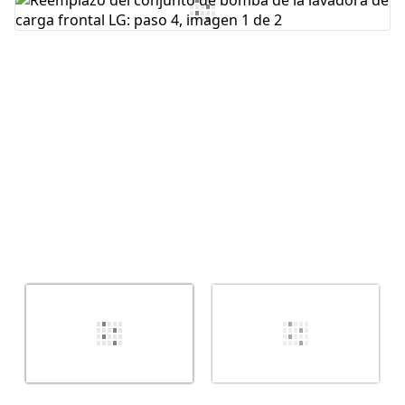
Agregar Comentario
Cancelar
Publicar comentario