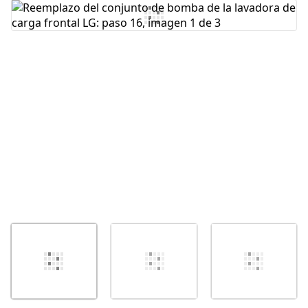
Agregar Comentario
Cancelar
Publicar comentario