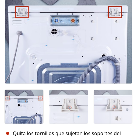
Cancelar
Publicar comentario
Quita los tornillos que sujetan los soportes del