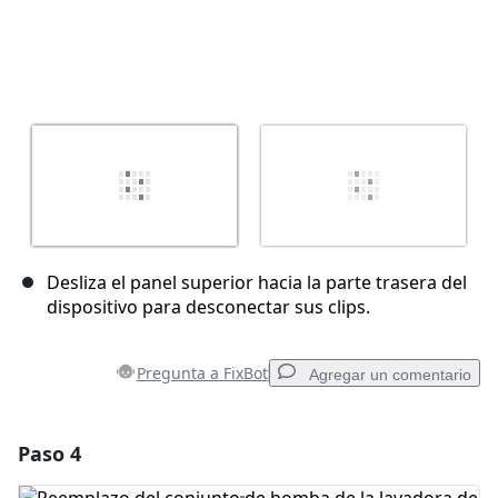
Desliza el panel superior hacia la parte trasera del
dispositivo para desconectar sus clips.
Pregunta a FixBot
Agregar un comentario
Paso 4
Agregar un comentario