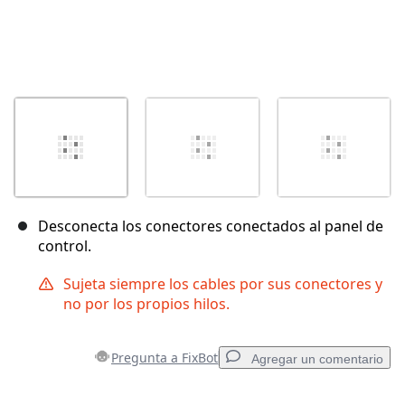
Desconecta los conectores conectados al panel de
control.
Sujeta siempre los cables por sus conectores y
no por los propios hilos.
Pregunta a FixBot
Agregar un comentario