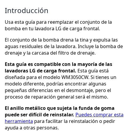
Introducción
Usa esta guía para reemplazar el conjunto de la
bomba en tu lavadora LG de carga frontal.
El conjunto de la bomba drena la tina y expulsa las
aguas residuales de la lavadora. Incluye la bomba de
drenaje y la carcasa del filtro de drenaje.
Esta guía es compatible con la mayoría de las
lavadoras LG de carga frontal.
Esta guía está
diseñada para el modelo WM3050CW. Si tienes un
modelo diferente, podrías encontrar algunas
pequeñas diferencias en el desmontaje, pero el
proceso de reparación general será el mismo.
El anillo metálico que sujeta la funda de goma
puede ser difícil de reinstalar.
Puedes comprar esta
herramienta
para facilitar la reinstalación o pedir
ayuda a otras personas.