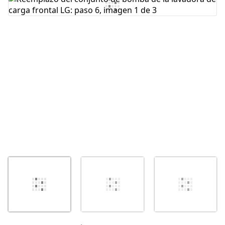
Agregar Comentario
Cancelar
Publicar comentario