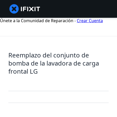
Únete a la Comunidad de Reparación -
Crear Cuenta
Reemplazo del conjunto de
bomba de la lavadora de carga
frontal LG