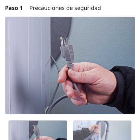
Paso 1
Precauciones de seguridad