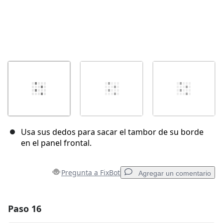
Usa sus dedos para sacar el tambor de su borde
en el panel frontal.
Pregunta a FixBot
Agregar un comentario
Paso 16
Agregar un comentario