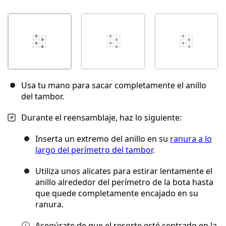
Usa tu mano para sacar completamente el anillo
del tambor.
Durante el reensamblaje, haz lo siguiente:
Inserta un extremo del anillo en su
ranura a lo
largo del perímetro del tambor
.
Utiliza unos alicates para estirar lentamente el
anillo alrededor del perímetro de la bota hasta
que quede completamente encajado en su
ranura.
Asegúrate de que el resorte esté centrado en la