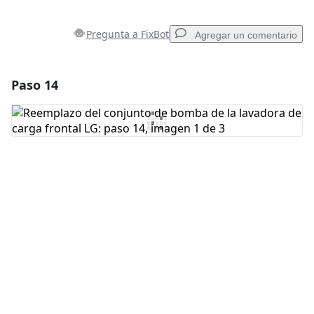
Pregunta a FixBot
Agregar un comentario
Paso 14
Agregar un comentario
Agregar Comentario
Cancelar
Publicar comentario