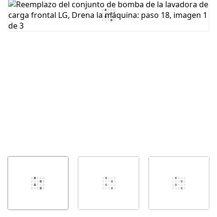
Agregar Comentario
Cancelar
Publicar comentario