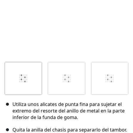
Utiliza unos alicates de punta fina para sujetar el
extremo del resorte del anillo de metal en la parte
inferior de la funda de goma.
Quita la anilla del chasis para separarlo del tambor.