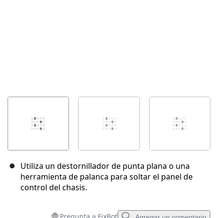
Utiliza un destornillador de punta plana o una
herramienta de palanca para soltar el panel de
control del chasis.
Pregunta a FixBot
Agregar un comentario