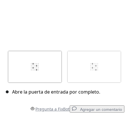
Abre la puerta de entrada por completo.
Pregunta a FixBot
Agregar un comentario