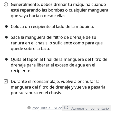
Generalmente, debes drenar tu máquina cuando
esté reparando las bombas o cualquier manguera
que vaya hacia o desde ellas.
Coloca un recipiente al lado de la máquina.
Saca la manguera del filtro de drenaje de su
ranura en el chasis lo suficiente como para que
quede sobre la taza.
Quita el tapón al final de la manguera del filtro de
drenaje para liberar el exceso de agua en el
recipiente.
Durante el reensamblaje, vuelve a enchufar la
manguera del filtro de drenaje y vuelve a pasarla
por su ranura en el chasis.
Pregunta a FixBot
Agregar un comentario