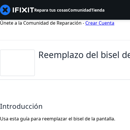
Repara tus cosas
Comunidad
Tienda
Únete a la Comunidad de Reparación -
Crear Cuenta
Reemplazo del bisel de
Introducción
Usa esta guía para reemplazar el bisel de la pantalla.