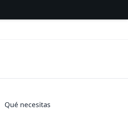
Qué necesitas