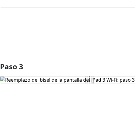
Paso 3
Agregar Comentario