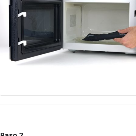
Paso 2