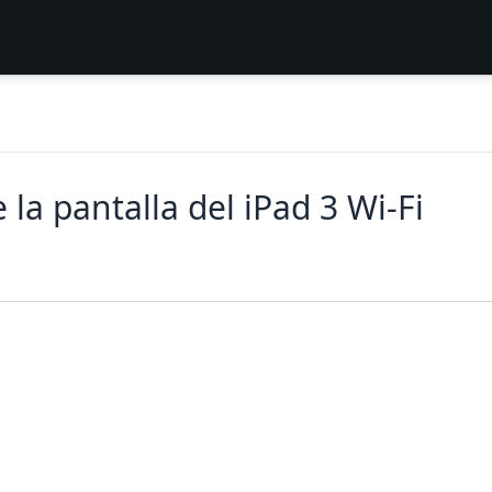
 la pantalla del iPad 3 Wi-Fi