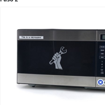
Agregar Comentario