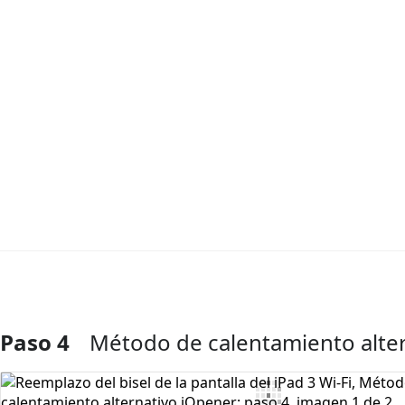
Paso 4
Método de calentamiento alte
Agregar Comentario