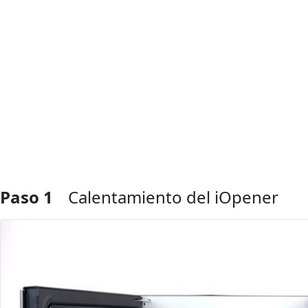
Paso 1
Calentamiento del iOpener