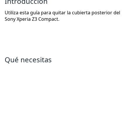
Introducción
Utiliza esta guía para quitar la cubierta posterior del
Sony Xperia Z3 Compact.
Qué necesitas