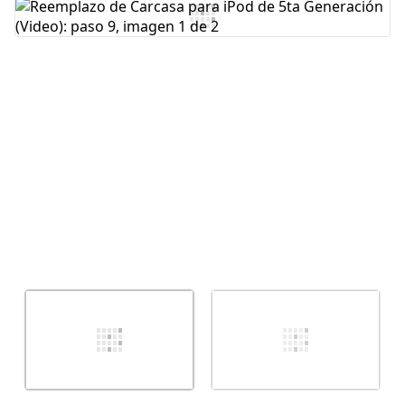
Agregar Comentario
Cancelar
Publicar comentario