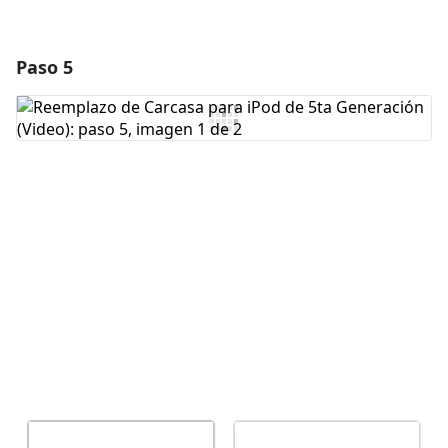
Paso 5