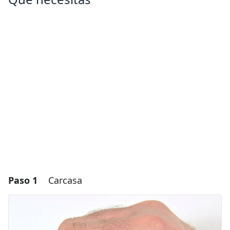
Paso 1
Carcasa