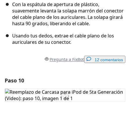
Con la espátula de apertura de plástico,
suavemente levanta la solapa marrón del conector
del cable plano de los auriculares. La solapa girará
hasta 90 grados, liberando el cable.
Usando tus dedos, extrae el cable plano de los
auriculares de su conector.
Pregunta a FixBot
12 comentarios
Paso 10
Agregar un comentario
Agregar Comentario
Cancelar
Publicar comentario