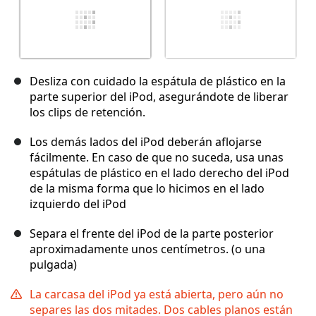
Desliza con cuidado la espátula de plástico en la
parte superior del iPod, asegurándote de liberar
los clips de retención.
Los demás lados del iPod deberán aflojarse
fácilmente. En caso de que no suceda, usa unas
espátulas de plástico en el lado derecho del iPod
de la misma forma que lo hicimos en el lado
izquierdo del iPod
Separa el frente del iPod de la parte posterior
aproximadamente unos centímetros. (o una
pulgada)
La carcasa del iPod ya está abierta, pero aún no
separes las dos mitades. Dos cables planos están