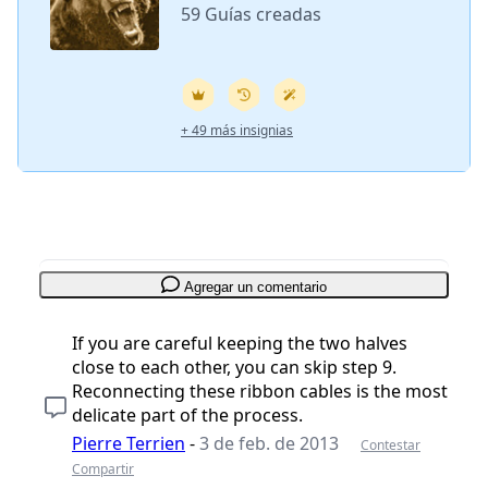
59 Guías creadas
+ 49 más insignias
Agregar un comentario
If you are careful keeping the two halves
close to each other, you can skip step 9.
Reconnecting these ribbon cables is the most
delicate part of the process.
Pierre Terrien
-
3 de feb. de 2013
Contestar
Compartir