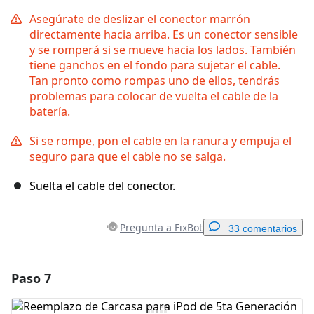
Asegúrate de deslizar el conector marrón
directamente hacia arriba. Es un conector sensible
y se romperá si se mueve hacia los lados. También
tiene ganchos en el fondo para sujetar el cable.
Tan pronto como rompas uno de ellos, tendrás
problemas para colocar de vuelta el cable de la
batería.
Si se rompe, pon el cable en la ranura y empuja el
seguro para que el cable no se salga.
Suelta el cable del conector.
Pregunta a FixBot
33 comentarios
Paso 7
Agregar un comentario
Agregar Comentario