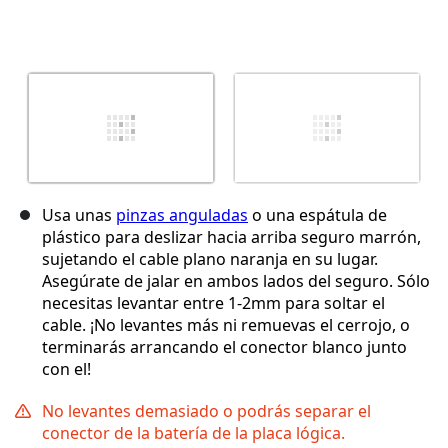
Usa unas
pinzas anguladas
o una espátula de
plástico para deslizar hacia arriba seguro marrón,
sujetando el cable plano naranja en su lugar.
Asegúrate de jalar en ambos lados del seguro. Sólo
necesitas levantar entre 1-2mm para soltar el
cable. ¡No levantes más ni remuevas el cerrojo, o
terminarás arrancando el conector blanco junto
con el!
No levantes demasiado o podrás separar el
conector de la batería de la placa lógica.