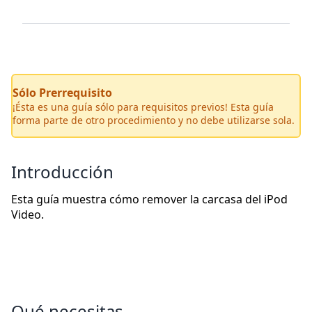
Sólo Prerrequisito
¡Ésta es una guía sólo para requisitos previos! Esta guía
forma parte de otro procedimiento y no debe utilizarse sola.
Introducción
Esta guía muestra cómo remover la carcasa del iPod
Video.
Qué necesitas