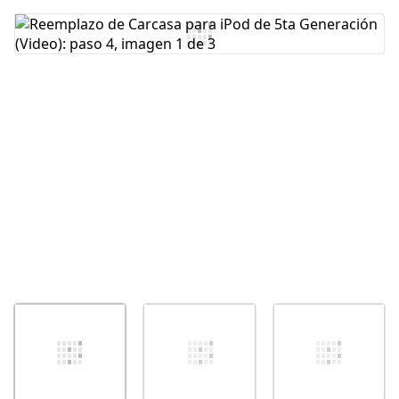
Agregar Comentario
Cancelar
Publicar comentario