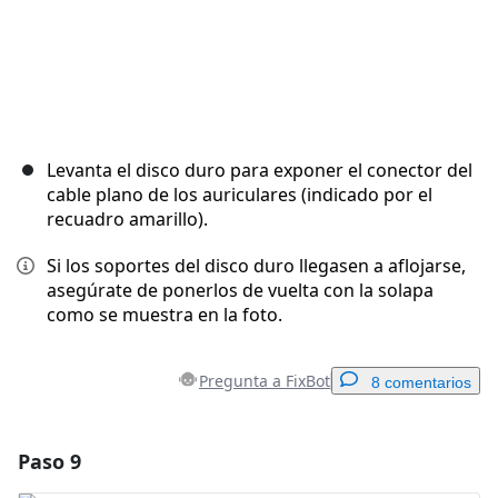
Levanta el disco duro para exponer el conector del
cable plano de los auriculares (indicado por el
recuadro amarillo).
Si los soportes del disco duro llegasen a aflojarse,
asegúrate de ponerlos de vuelta con la solapa
como se muestra en la foto.
Pregunta a FixBot
8 comentarios
Paso 9
Agregar un comentario