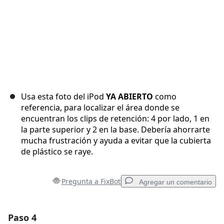
Usa esta foto del iPod
YA ABIERTO
como
referencia, para localizar el área donde se
encuentran los clips de retención: 4 por lado, 1 en
la parte superior y 2 en la base. Debería ahorrarte
mucha frustración y ayuda a evitar que la cubierta
de plástico se raye.
Pregunta a FixBot
Agregar un comentario
Paso 4
Agregar un comentario