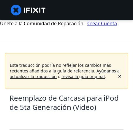
Únete a la Comunidad de Reparación -
Crear Cuenta
Esta traducción podría no reflejar los cambios más
recientes añadidos a la guía de referencia.
Ayúdanos a
actualizar la traducción
o
revisa la guía original
.
Reemplazo de Carcasa para iPod
de 5ta Generación (Video)