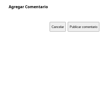
Agregar Comentario
Cancelar
Publicar comentario