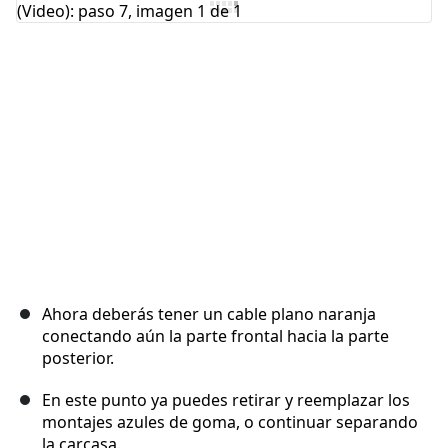
Cancelar
Publicar comentario
Ahora deberás tener un cable plano naranja
conectando aún la parte frontal hacia la parte
posterior.
En este punto ya puedes retirar y reemplazar los
montajes azules de goma, o continuar separando
la carcasa.