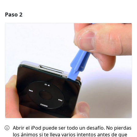
Paso 2
Agregar un comentario
Agregar Comentario
Cancelar
Publicar comentario
Abrir el iPod puede ser todo un desafío. No pierdas
los ánimos si te lleva varios intentos antes de que