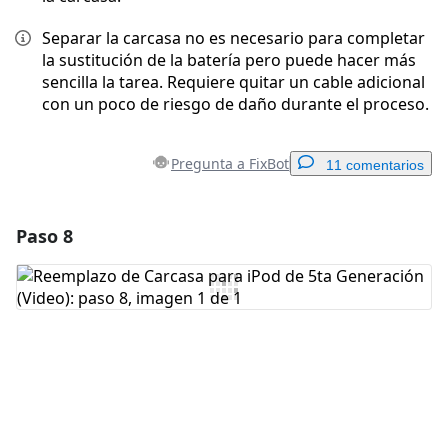
Separar la carcasa no es necesario para completar
la sustitución de la batería pero puede hacer más
sencilla la tarea. Requiere quitar un cable adicional
con un poco de riesgo de daño durante el proceso.
Pregunta a FixBot
11 comentarios
Paso 8
Agregar un comentario
Agregar Comentario
Cancelar
Publicar comentario