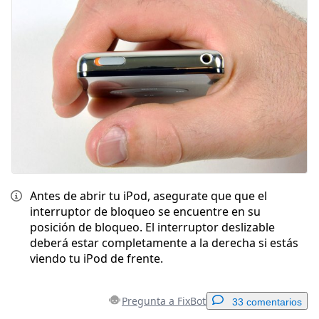
Antes de abrir tu iPod, asegurate que que el
interruptor de bloqueo se encuentre en su
posición de bloqueo. El interruptor deslizable
deberá estar completamente a la derecha si estás
viendo tu iPod de frente.
Pregunta a FixBot
33 comentarios