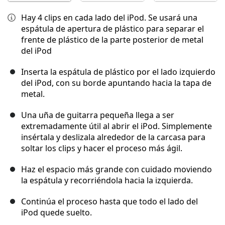
Hay 4 clips en cada lado del iPod. Se usará una
espátula de apertura de plástico para separar el
frente de plástico de la parte posterior de metal
del iPod
Inserta la espátula de plástico por el lado izquierdo
del iPod, con su borde apuntando hacia la tapa de
metal.
Una uña de guitarra pequeña llega a ser
extremadamente útil al abrir el iPod. Simplemente
insértala y deslizala alrededor de la carcasa para
soltar los clips y hacer el proceso más ágil.
Haz el espacio más grande con cuidado moviendo
la espátula y recorriéndola hacia la izquierda.
Continúa el proceso hasta que todo el lado del
iPod quede suelto.