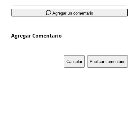
Agregar un comentario
Agregar Comentario
Cancelar
Publicar comentario