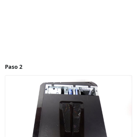
Cancelar
Publicar comentario
Paso 2