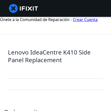
Únete a la Comunidad de Reparación -
Crear Cuenta
Lenovo IdeaCentre K410 Side
Panel Replacement