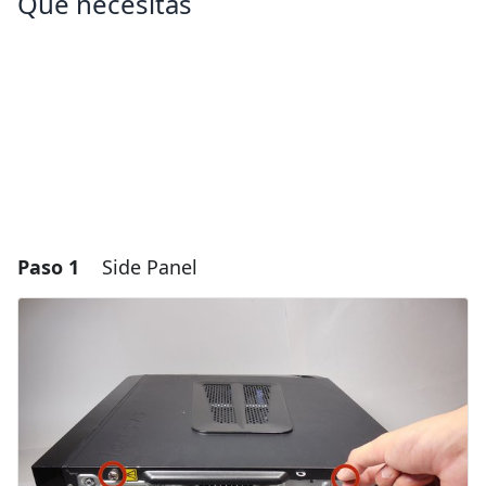
Qué necesitas
Paso 1
Side Panel