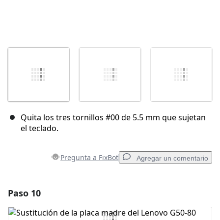
Quita los tres tornillos #00 de 5.5 mm que sujetan
el teclado.
Pregunta a FixBot
Agregar un comentario
Paso 10
Agregar un comentario
Agregar Comentario