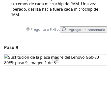
extremos de cada microchip de RAM. Una vez
liberado, desliza hacia fuera cada microchip de
RAM.
Pregunta a FixBot
Agregar un comentario
Paso 9
Agregar un comentario
Agregar Comentario
Cancelar
Publicar comentario