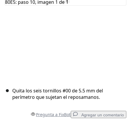
Cancelar
Publicar comentario
Quita los seis tornillos #00 de 5.5 mm del
perímetro que sujetan el reposamanos.
Pregunta a FixBot
Agregar un comentario