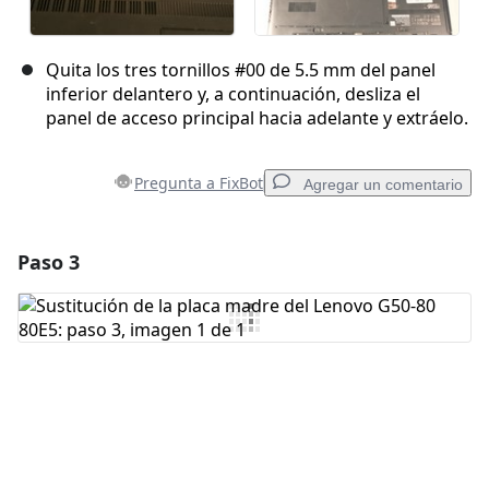
Quita los tres tornillos #00 de 5.5 mm del panel
inferior delantero y, a continuación, desliza el
panel de acceso principal hacia adelante y extráelo.
Pregunta a FixBot
Agregar un comentario
Paso 3
Agregar un comentario
Agregar Comentario
Cancelar
Publicar comentario