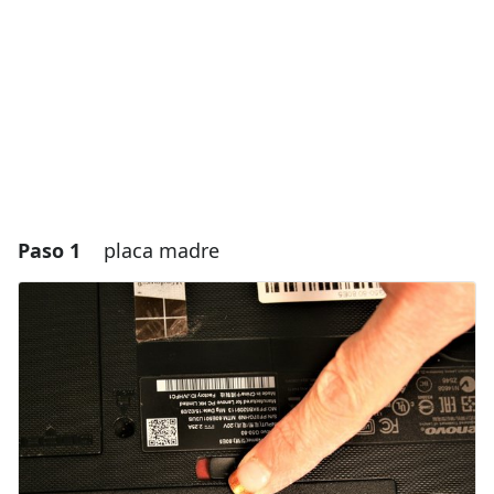
Paso 1
placa madre