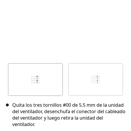
Quita los tres tornillos #00 de 5.5 mm de la unidad
del ventilador, desenchufa el conector del cableado
del ventilador y luego retira la unidad del
ventilador.