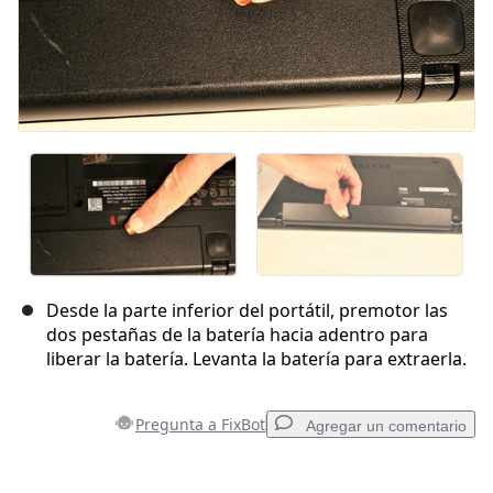
Desde la parte inferior del portátil, premotor las
dos pestañas de la batería hacia adentro para
liberar la batería. Levanta la batería para extraerla.
Pregunta a FixBot
Agregar un comentario