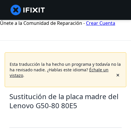
Únete a la Comunidad de Reparación -
Crear Cuenta
Esta traducción la ha hecho un programa y todavía no la
ha revisado nadie.
¿Hablas este idioma?
Échale un
vistazo
.
Sustitución de la placa madre del
Lenovo G50-80 80E5