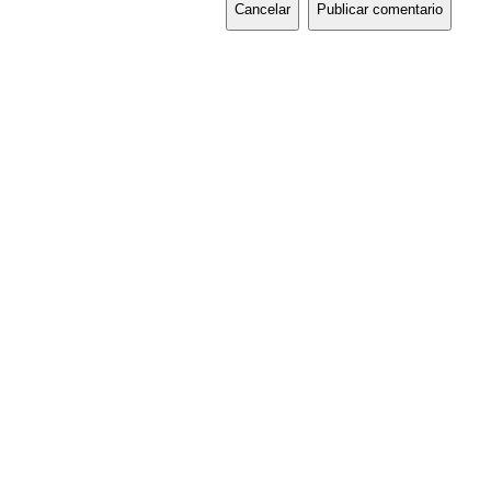
Cancelar
Publicar comentario