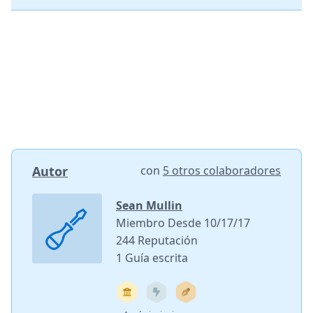
Autor
con
5 otros colaboradores
Sean Mullin
Miembro Desde 10/17/17
244 Reputación
1 Guía escrita