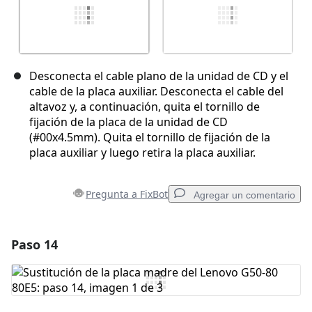
Desconecta el cable plano de la unidad de CD y el
cable de la placa auxiliar. Desconecta el cable del
altavoz y, a continuación, quita el tornillo de
fijación de la placa de la unidad de CD
(#00x4.5mm). Quita el tornillo de fijación de la
placa auxiliar y luego retira la placa auxiliar.
Pregunta a FixBot
Agregar un comentario
Paso 14
Agregar un comentario
Agregar Comentario