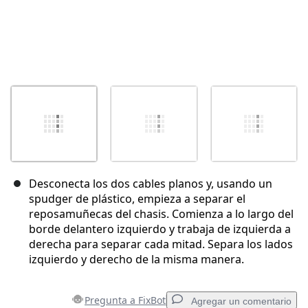
Desconecta los dos cables planos y, usando un
spudger de plástico, empieza a separar el
reposamuñecas del chasis. Comienza a lo largo del
borde delantero izquierdo y trabaja de izquierda a
derecha para separar cada mitad. Separa los lados
izquierdo y derecho de la misma manera.
Pregunta a FixBot
Agregar un comentario