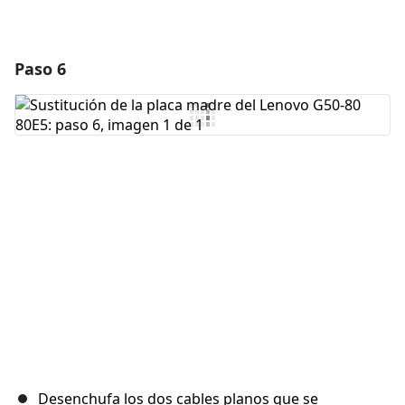
Paso 6
Desenchufa los dos cables planos que se