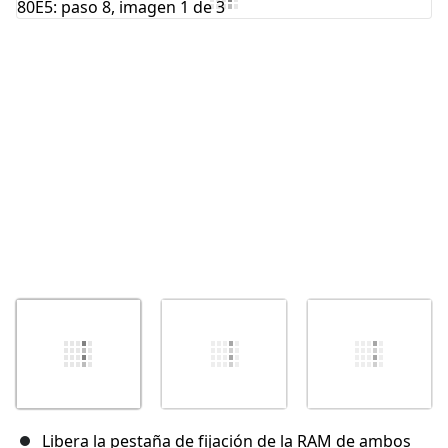
Cancelar
Publicar comentario
Libera la pestaña de fijación de la RAM de ambos