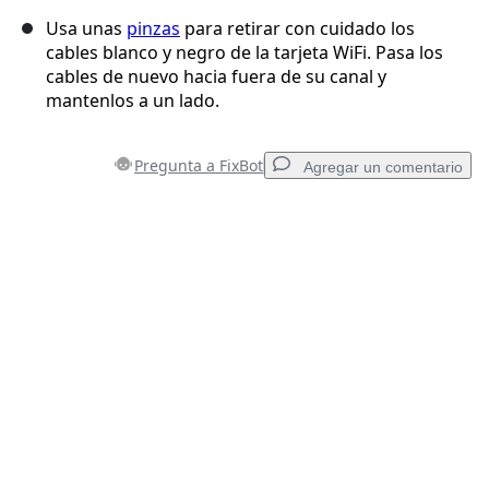
Usa unas
pinzas
para retirar con cuidado los
cables blanco y negro de la tarjeta WiFi. Pasa los
cables de nuevo hacia fuera de su canal y
mantenlos a un lado.
Pregunta a FixBot
Agregar un comentario
Agregar un comentario
Agregar Comentario
Cancelar
Publicar comentario