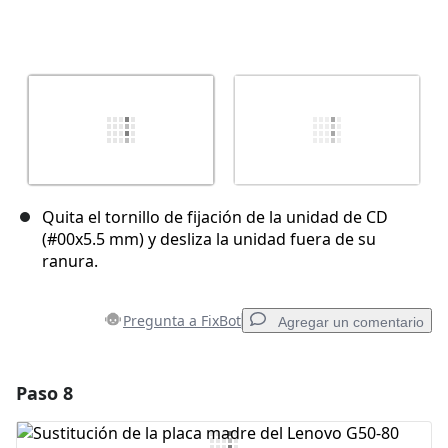
Quita el tornillo de fijación de la unidad de CD
(#00x5.5 mm) y desliza la unidad fuera de su
ranura.
Pregunta a FixBot
Agregar un comentario
Paso 8
Agregar un comentario
Agregar Comentario