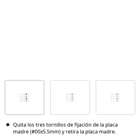
Cancelar
Publicar comentario
Quita los tres tornillos de fijación de la placa
madre (#00x5.5mm) y retira la placa madre.