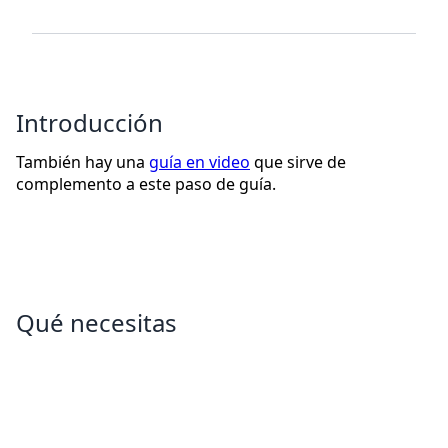
Introducción
También hay una
guía en video
que sirve de
complemento a este paso de guía.
Qué necesitas