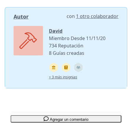
Autor
con
1 otro colaborador
David
Miembro Desde 11/11/20
734 Reputación
8 Guías creadas
+ 3 más insignias
Agregar un comentario