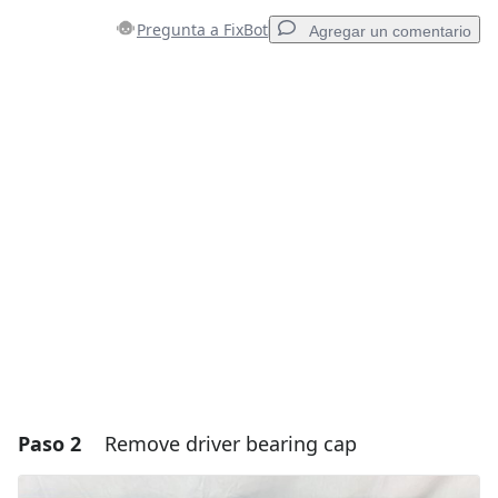
Pregunta a FixBot
Agregar un comentario
Agregar un comentario
Agregar Comentario
Cancelar
Publicar comentario
Paso 2
Remove driver bearing cap