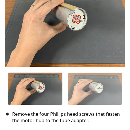
Remove the four Phillips head screws that fasten
the motor hub to the tube adapter.