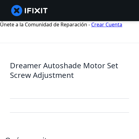
Únete a la Comunidad de Reparación -
Crear Cuenta
Dreamer Autoshade Motor Set
Screw Adjustment