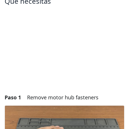
Qué necesitas
Paso 1
Remove motor hub fasteners