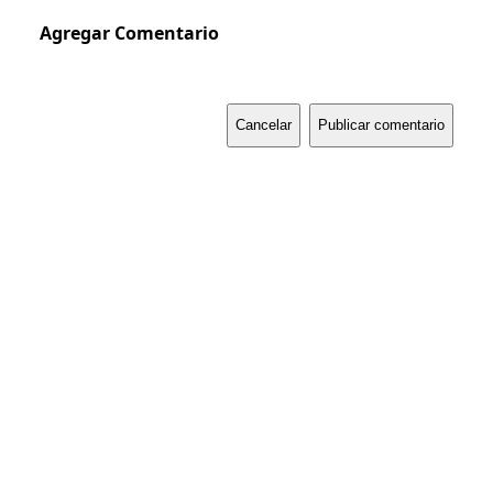
Agregar Comentario
Cancelar
Publicar comentario