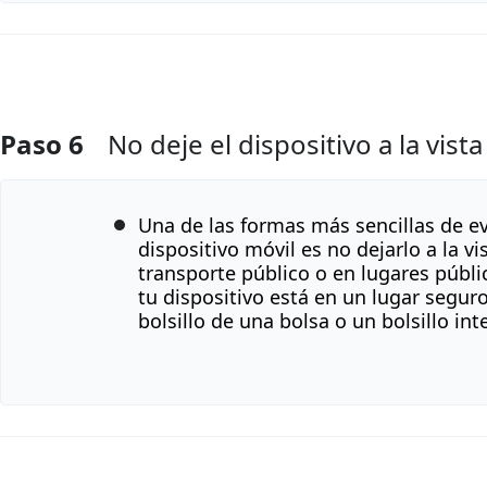
Paso 6
No deje el dispositivo a la vista
Agregar Comentario
Una de las formas más sencillas de ev
dispositivo móvil es no dejarlo a la v
transporte público o en lugares públi
tu dispositivo está en un lugar seguro
bolsillo de una bolsa o un bolsillo int