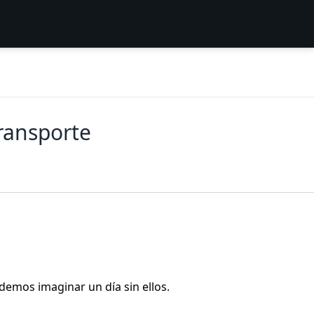
transporte
demos imaginar un día sin ellos.