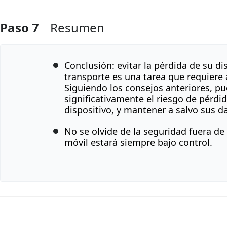
Paso 7
Resumen
Agregar Comentario
Conclusión: evitar la pérdida de su di
transporte es una tarea que requiere 
Siguiendo los consejos anteriores, pu
significativamente el riesgo de pérdi
dispositivo, y mantener a salvo sus d
No se olvide de la seguridad fuera de 
móvil estará siempre bajo control.