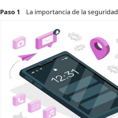
Paso 1
La importancia de la seguridad