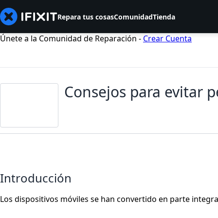
Repara tus cosas
Comunidad
Tienda
Únete a la Comunidad de Reparación -
Crear Cuenta
Consejos para evitar p
Introducción
Los dispositivos móviles se han convertido en parte integr