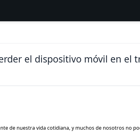
erder el dispositivo móvil en el 
ante de nuestra vida cotidiana, y muchos de nosotros no po