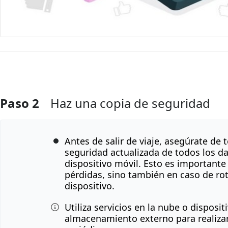
Paso 2
Haz una copia de seguridad
Agregar Comentario
Antes de salir de viaje, asegúrate de 
seguridad actualizada de todos los d
dispositivo móvil. Esto es importante 
pérdidas, sino también en caso de rot
dispositivo.
Utiliza servicios en la nube o disposit
almacenamiento externo para realiza