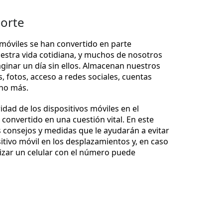
porte
 móviles se han convertido en parte
estra vida cotidiana, y muchos de nosotros
inar un día sin ellos. Almacenan nuestros
, fotos, acceso a redes sociales, cuentas
ho más.
idad de los dispositivos móviles en el
 convertido en una cuestión vital. En este
 consejos y medidas que le ayudarán a evitar
itivo móvil en los desplazamientos y, en caso
lizar un celular con el número puede