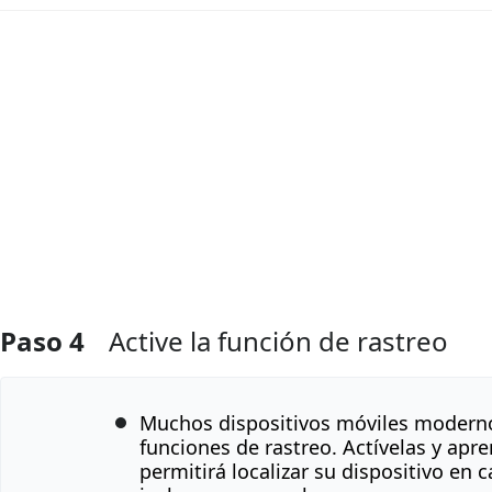
Agregar Comentario
Paso 4
Active la función de rastreo
Muchos dispositivos móviles modern
funciones de rastreo. Actívelas y apren
permitirá localizar su dispositivo en 