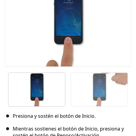
Presiona y sostén el botón de Inicio.
Mientras sostienes el botón de Inicio, presiona y
sostén el botón de Reposo/Activación.