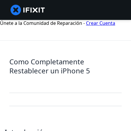
Únete a la Comunidad de Reparación -
Crear Cuenta
Como Completamente
Restablecer un iPhone 5