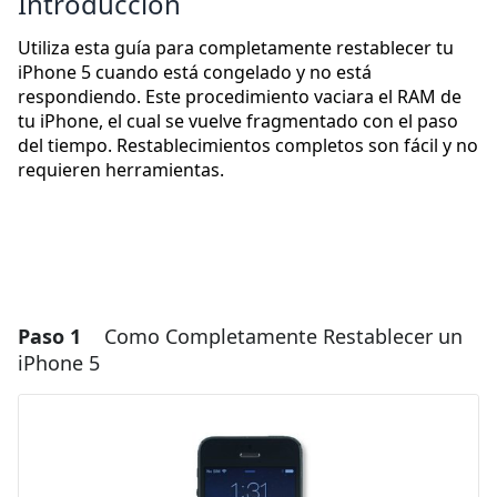
Introducción
Utiliza esta guía para completamente restablecer tu
iPhone 5 cuando está congelado y no está
respondiendo. Este procedimiento vaciara el RAM de
tu iPhone, el cual se vuelve fragmentado con el paso
del tiempo. Restablecimientos completos son fácil y no
requieren herramientas.
Paso 1
Como Completamente Restablecer un
iPhone 5