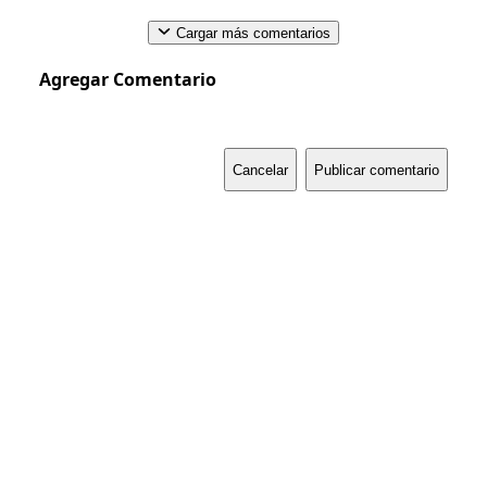
Cargar más comentarios
Agregar Comentario
Cancelar
Publicar comentario