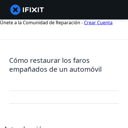
Únete a la Comunidad de Reparación -
Crear Cuenta
Cómo restaurar los faros
empañados de un automóvil