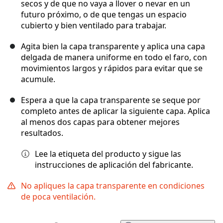
secos y de que no vaya a llover o nevar en un
futuro próximo, o de que tengas un espacio
cubierto y bien ventilado para trabajar.
Agita bien la capa transparente y aplica una capa
delgada de manera uniforme en todo el faro, con
movimientos largos y rápidos para evitar que se
acumule.
Espera a que la capa transparente se seque por
completo antes de aplicar la siguiente capa. Aplica
al menos dos capas para obtener mejores
resultados.
Lee la etiqueta del producto y sigue las
instrucciones de aplicación del fabricante.
No apliques la capa transparente en condiciones
de poca ventilación.