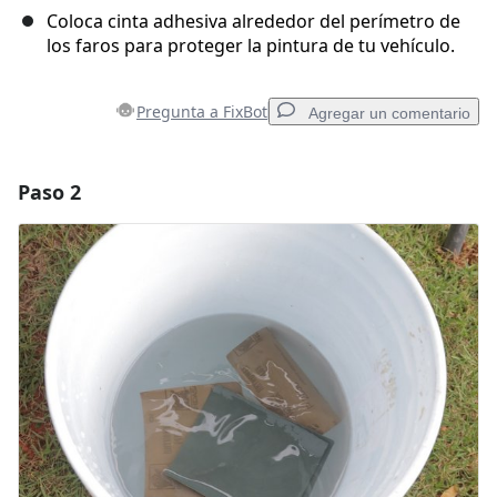
Coloca cinta adhesiva alrededor del perímetro de
los faros para proteger la pintura de tu vehículo.
Pregunta a FixBot
Agregar un comentario
Paso 2
Agregar un comentario
Agregar Comentario
Cancelar
Publicar comentario