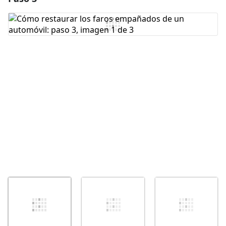
Agregar Comentario
Cancelar
Publicar comentario