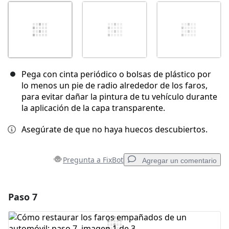
Pega con cinta periódico o bolsas de plástico por
lo menos un pie de radio alrededor de los faros,
para evitar dañar la pintura de tu vehículo durante
la aplicación de la capa transparente.
Asegúrate de que no haya huecos descubiertos.
Pregunta a FixBot
Agregar un comentario
Paso 7
Agregar un comentario
Agregar Comentario