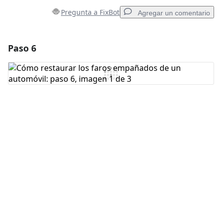
Pregunta a FixBot
Agregar un comentario
Paso 6
Agregar un comentario
Agregar Comentario
Cancelar
Publicar comentario