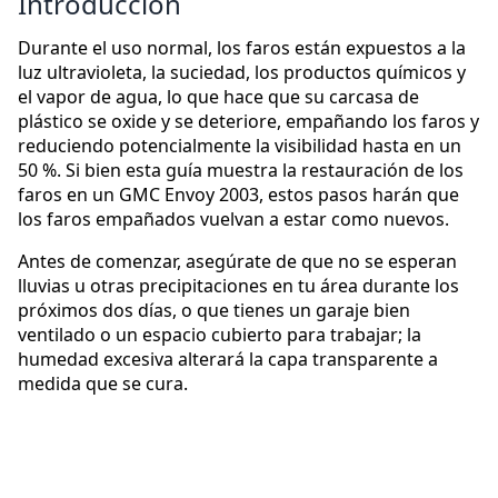
Introducción
Durante el uso normal, los faros están expuestos a la
luz ultravioleta, la suciedad, los productos químicos y
el vapor de agua, lo que hace que su carcasa de
plástico se oxide y se deteriore, empañando los faros y
reduciendo potencialmente la visibilidad hasta en un
50 %. Si bien esta guía muestra la restauración de los
faros en un GMC Envoy 2003, estos pasos harán que
los faros empañados vuelvan a estar como nuevos.
Antes de comenzar, asegúrate de que no se esperan
lluvias u otras precipitaciones en tu área durante los
próximos dos días, o que tienes un garaje bien
ventilado o un espacio cubierto para trabajar; la
humedad excesiva alterará la capa transparente a
medida que se cura.