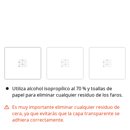
Utiliza alcohol isopropílico al 70 % y toallas de
papel para eliminar cualquier residuo de los faros.
Es muy importante eliminar cualquier residuo de
cera, ya que evitarás que la capa transparente se
adhiera correctamente.