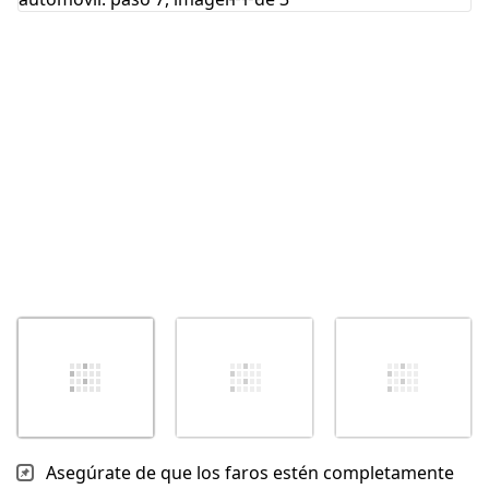
Cancelar
Publicar comentario
Asegúrate de que los faros estén completamente