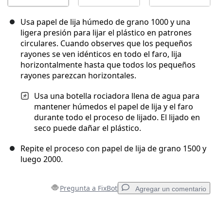
Usa papel de lija húmedo de grano 1000 y una
ligera presión para lijar el plástico en patrones
circulares. Cuando observes que los pequeños
rayones se ven idénticos en todo el faro, lija
horizontalmente hasta que todos los pequeños
rayones parezcan horizontales.
Usa una botella rociadora llena de agua para
mantener húmedos el papel de lija y el faro
durante todo el proceso de lijado. El lijado en
seco puede dañar el plástico.
Repite el proceso con papel de lija de grano 1500 y
luego 2000.
Pregunta a FixBot
Agregar un comentario