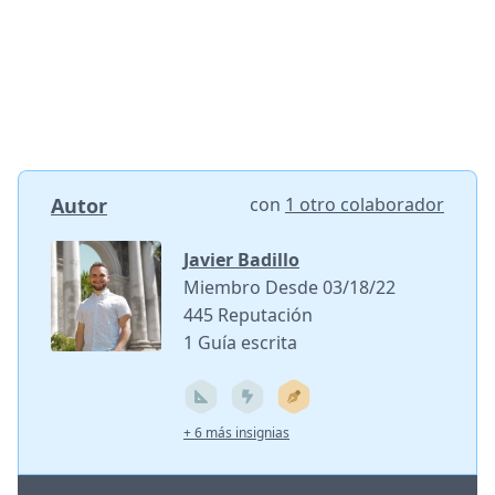
Autor
con
1 otro colaborador
Javier Badillo
Miembro Desde 03/18/22
445 Reputación
1 Guía escrita
+ 6 más insignias