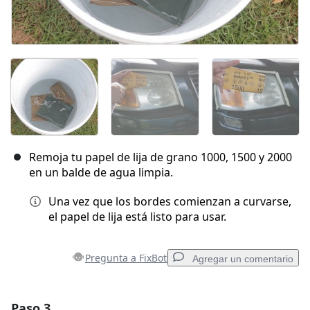
Remoja tu papel de lija de grano 1000, 1500 y 2000
en un balde de agua limpia.
Una vez que los bordes comienzan a curvarse,
el papel de lija está listo para usar.
Pregunta a FixBot
Agregar un comentario
Paso 3
Agregar un comentario