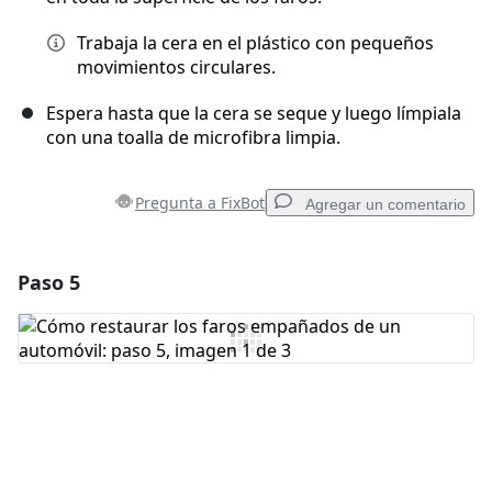
Trabaja la cera en el plástico con pequeños
movimientos circulares.
Espera hasta que la cera se seque y luego límpiala
con una toalla de microfibra limpia.
Pregunta a FixBot
Agregar un comentario
Paso 5
Agregar un comentario
Agregar Comentario
Cancelar
Publicar comentario