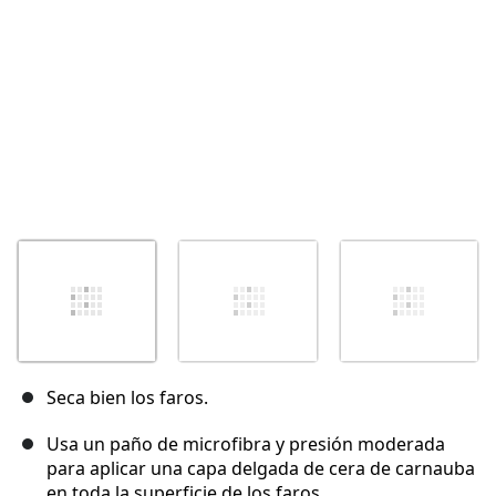
Seca bien los faros.
Usa un paño de microfibra y presión moderada
para aplicar una capa delgada de cera de carnauba
en toda la superficie de los faros.