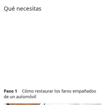
Qué necesitas
Paso 1
Cómo restaurar los faros empañados
de un automóvil