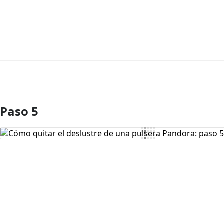
Paso 5
Agregar Comentario