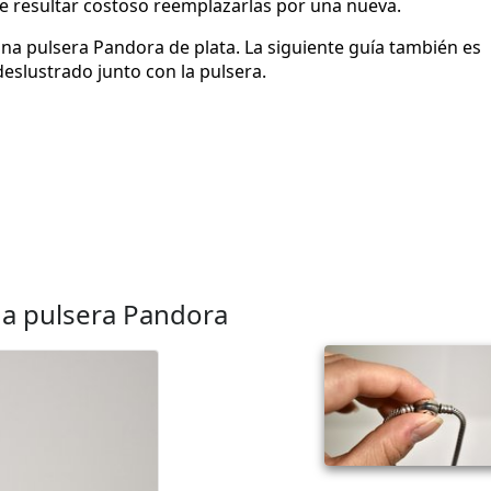
e resultar costoso reemplazarlas por una nueva.
una pulsera Pandora de plata. La siguiente guía también es
eslustrado junto con la pulsera.
na pulsera Pandora