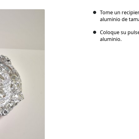
Tome un recipie
aluminio de tam
Coloque su pulse
aluminio.