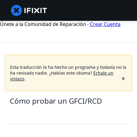
Únete a la Comunidad de Reparación -
Crear Cuenta
Esta traducción la ha hecho un programa y todavía no la
ha revisado nadie.
¿Hablas este idioma?
Échale un
vistazo
.
Cómo probar un GFCI/RCD