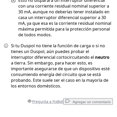
Esto no disparará un interruptor diferencial
con una corriente residual nominal superior a
30 mA, aunque no deberías tener instalado en
casa un interruptor diferencial superior a 30
mA, ya que esa es la corriente residual nominal
máxima permitida para la protección personal
de todos modos.
Si tu Duspol no tiene la función de carga o si no
tienes un Duspol, aún puedes probar el
interruptor diferencial cortocircuitando el
neutro
a tierra. Sin embargo, para hacer esto, es
importante asegurarse de que un dispositivo esté
consumiendo energía del circuito que se está
probando. Este suele ser el caso en la mayoría de
los entornos domésticos.
Pregunta a FixBot
Agregar un comentario