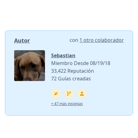
Autor
con
1 otro colaborador
Sebastian
Miembro Desde 08/19/18
33,422 Reputación
72 Guías creadas
+ 47 más insignias