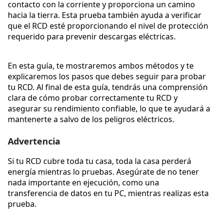
contacto con la corriente y proporciona un camino
hacia la tierra. Esta prueba también ayuda a verificar
que el RCD esté proporcionando el nivel de protección
requerido para prevenir descargas eléctricas.
En esta guía, te mostraremos ambos métodos y te
explicaremos los pasos que debes seguir para probar
tu RCD. Al final de esta guía, tendrás una comprensión
clara de cómo probar correctamente tu RCD y
asegurar su rendimiento confiable, lo que te ayudará a
mantenerte a salvo de los peligros eléctricos.
Advertencia
Si tu RCD cubre toda tu casa, toda la casa perderá
energía mientras lo pruebas. Asegúrate de no tener
nada importante en ejecución, como una
transferencia de datos en tu PC, mientras realizas esta
prueba.