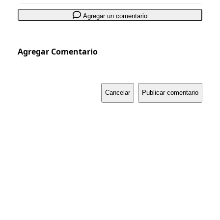
Agregar un comentario
Agregar Comentario
Cancelar
Publicar comentario