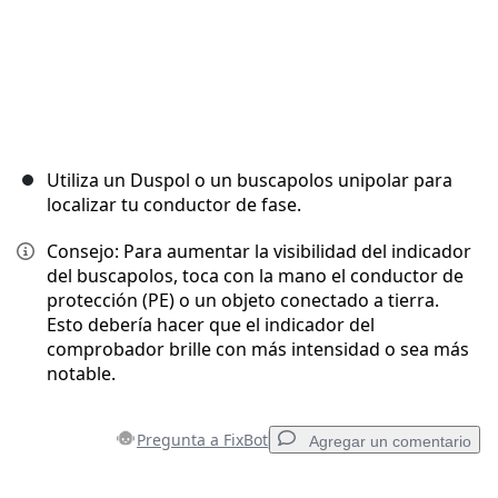
Utiliza un Duspol o un buscapolos unipolar para
localizar tu conductor de fase.
Consejo: Para aumentar la visibilidad del indicador
del buscapolos, toca con la mano el conductor de
protección (PE) o un objeto conectado a tierra.
Esto debería hacer que el indicador del
comprobador brille con más intensidad o sea más
notable.
Pregunta a FixBot
Agregar un comentario