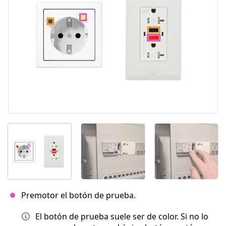
Cancelar
Publicar comentario
Premotor el botón de prueba.
El botón de prueba suele ser de color. Si no lo