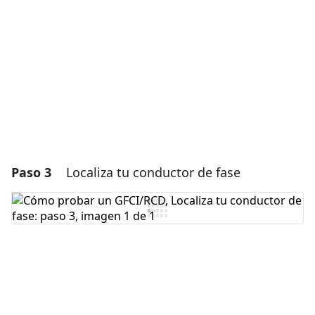
Cancelar
Publicar comentario
Paso 3
Localiza tu conductor de fase