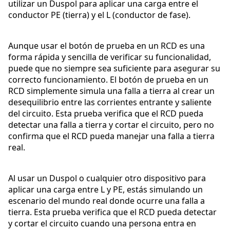
utilizar un Duspol para aplicar una carga entre el
conductor PE (tierra) y el L (conductor de fase).
Aunque usar el botón de prueba en un RCD es una
forma rápida y sencilla de verificar su funcionalidad,
puede que no siempre sea suficiente para asegurar su
correcto funcionamiento. El botón de prueba en un
RCD simplemente simula una falla a tierra al crear un
desequilibrio entre las corrientes entrante y saliente
del circuito. Esta prueba verifica que el RCD pueda
detectar una falla a tierra y cortar el circuito, pero no
confirma que el RCD pueda manejar una falla a tierra
real.
Al usar un Duspol o cualquier otro dispositivo para
aplicar una carga entre L y PE, estás simulando un
escenario del mundo real donde ocurre una falla a
tierra. Esta prueba verifica que el RCD pueda detectar
y cortar el circuito cuando una persona entra en