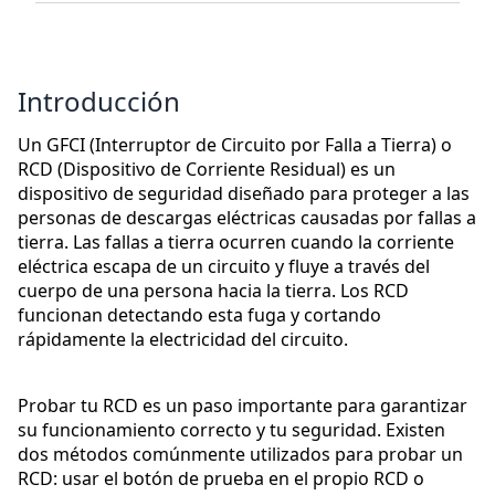
Introducción
Un GFCI (Interruptor de Circuito por Falla a Tierra) o
RCD (Dispositivo de Corriente Residual) es un
dispositivo de seguridad diseñado para proteger a las
personas de descargas eléctricas causadas por fallas a
tierra. Las fallas a tierra ocurren cuando la corriente
eléctrica escapa de un circuito y fluye a través del
cuerpo de una persona hacia la tierra. Los RCD
funcionan detectando esta fuga y cortando
rápidamente la electricidad del circuito.
Probar tu RCD es un paso importante para garantizar
su funcionamiento correcto y tu seguridad. Existen
dos métodos comúnmente utilizados para probar un
RCD: usar el botón de prueba en el propio RCD o