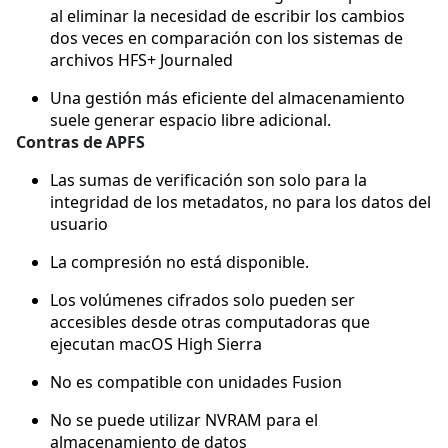
al eliminar la necesidad de escribir los cambios
dos veces en comparación con los sistemas de
archivos HFS+ Journaled
Una gestión más eficiente del almacenamiento
suele generar espacio libre adicional.
Contras de APFS
Las sumas de verificación son solo para la
integridad de los metadatos, no para los datos del
usuario
La compresión no está disponible.
Los volúmenes cifrados solo pueden ser
accesibles desde otras computadoras que
ejecutan macOS High Sierra
No es compatible con unidades Fusion
No se puede utilizar NVRAM para el
almacenamiento de datos