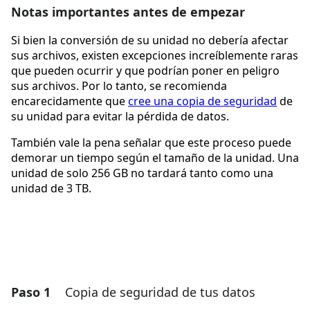
Notas importantes antes de empezar
Si bien la conversión de su unidad no debería afectar
sus archivos, existen excepciones increíblemente raras
que pueden ocurrir y que podrían poner en peligro
sus archivos. Por lo tanto, se recomienda
encarecidamente que
cree una copia de seguridad
de
su unidad para evitar la pérdida de datos.
También vale la pena señalar que este proceso puede
demorar un tiempo según el tamaño de la unidad. Una
unidad de solo 256 GB no tardará tanto como una
unidad de 3 TB.
Paso 1
Copia de seguridad de tus datos