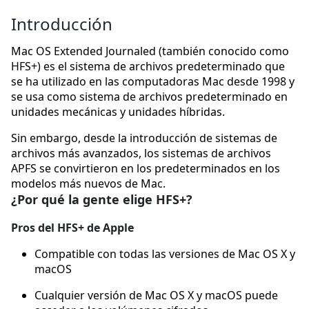
Introducción
Mac OS Extended Journaled (también conocido como
HFS+) es el sistema de archivos predeterminado que
se ha utilizado en las computadoras Mac desde 1998 y
se usa como sistema de archivos predeterminado en
unidades mecánicas y unidades híbridas.
Sin embargo, desde la introducción de sistemas de
archivos más avanzados, los sistemas de archivos
APFS se convirtieron en los predeterminados en los
modelos más nuevos de Mac.
¿Por qué la gente elige HFS+?
Pros del HFS+ de Apple
Compatible con todas las versiones de Mac OS X y
macOS
Cualquier versión de Mac OS X y macOS puede