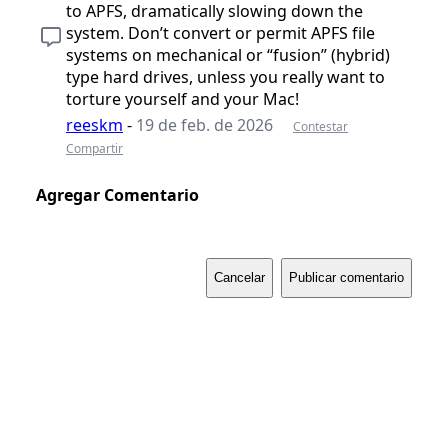
to APFS, dramatically slowing down the
system. Don’t convert or permit APFS file
systems on mechanical or “fusion” (hybrid)
type hard drives, unless you really want to
torture yourself and your Mac!
reeskm
-
19 de feb. de 2026
Contestar
Compartir
Agregar Comentario
Cancelar
Publicar comentario