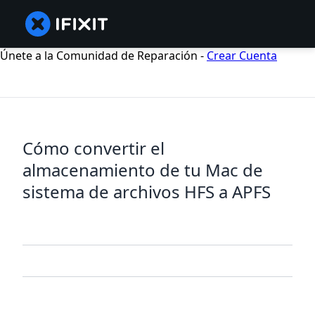
Únete a la Comunidad de Reparación -
Crear Cuenta
Cómo convertir el
almacenamiento de tu Mac de
sistema de archivos HFS a APFS