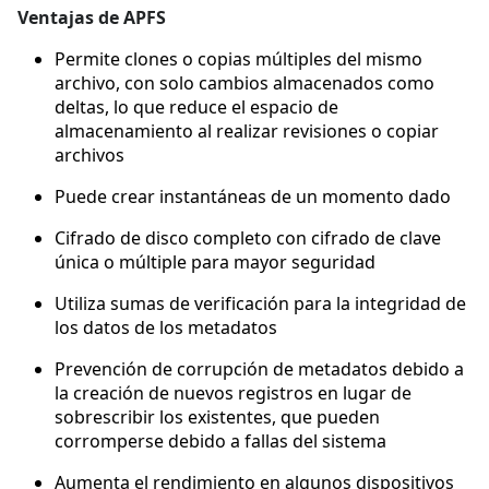
Ventajas de APFS
Permite clones o copias múltiples del mismo
archivo, con solo cambios almacenados como
deltas, lo que reduce el espacio de
almacenamiento al realizar revisiones o copiar
archivos
Puede crear instantáneas de un momento dado
Cifrado de disco completo con cifrado de clave
única o múltiple para mayor seguridad
Utiliza sumas de verificación para la integridad de
los datos de los metadatos
Prevención de corrupción de metadatos debido a
la creación de nuevos registros en lugar de
sobrescribir los existentes, que pueden
corromperse debido a fallas del sistema
Aumenta el rendimiento en algunos dispositivos