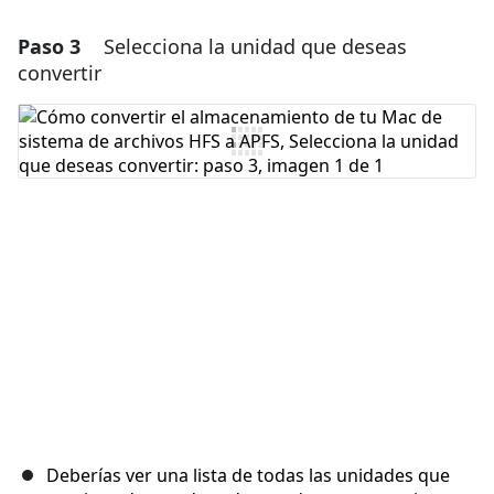
Paso 3
Selecciona la unidad que deseas
convertir
Deberías ver una lista de todas las unidades que