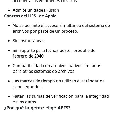
acceder a los volúmenes cifrados
Admite unidades Fusion
Contras del HFS+ de Apple
No se permite el acceso simultáneo del sistema de
archivos por parte de un proceso.
Sin instantáneas
Sin soporte para fechas posteriores al 6 de
febrero de 2040
Compatibilidad con archivos nativos limitados
para otros sistemas de archivos
Las marcas de tiempo no utilizan el estándar de
nanosegundos.
Faltan las sumas de verificación para la integridad
de los datos
¿Por qué la gente elige APFS?