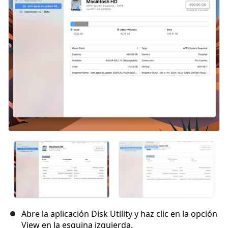
Cancelar
Publicar comentario
Abre la aplicación Disk Utility y haz clic en la opción
View en la esquina izquierda.