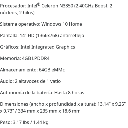
®
Procesador: Intel
Celeron N3350 (2.40GHz Boost, 2
núcleos, 2 hilos)
Sistema operativo: Windows 10 Home
Pantalla: 14” HD (1366x768) antirreflejo
Gráficos: Intel Integrated Graphics
Memoria: 4GB LPDDR4
Almacenamiento: 64GB eMMc
Audio: 2 altavoces de 1 vatio
Autonomía de la batería: Hasta 8 horas
Dimensiones (ancho x profundidad x altura): 13.14” x 9.25”
x 0.73” / 334 mm x 235 mm x 18.6 mm
Peso: 3.17 lbs / 1.44 kg