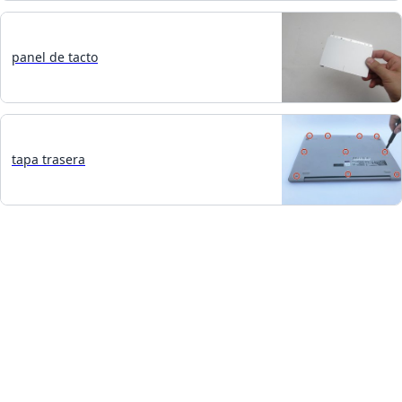
panel de tacto
tapa trasera