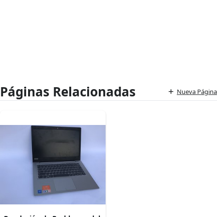
Páginas Relacionadas
Nueva Página