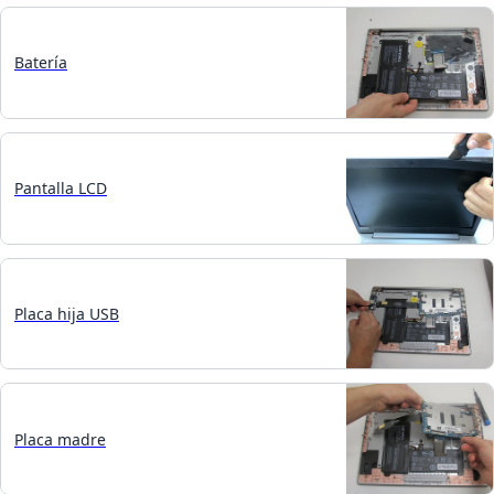
Batería
Pantalla LCD
Placa hija USB
Placa madre