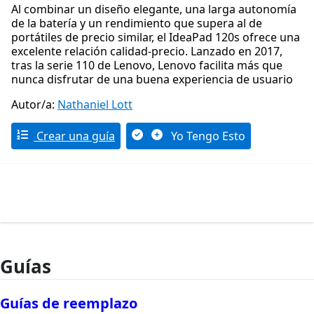
Al combinar un diseño elegante, una larga autonomía
de la batería y un rendimiento que supera al de
portátiles de precio similar, el IdeaPad 120s ofrece una
excelente relación calidad-precio. Lanzado en 2017,
tras la serie 110 de Lenovo, Lenovo facilita más que
nunca disfrutar de una buena experiencia de usuario
Autor/a:
Nathaniel Lott
Crear una guía
Yo Tengo Esto
Guías
Guías de reemplazo