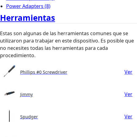
Power Adapters
(8)
Herramientas
Estas son algunas de las herramientas comunes que se
utilizaron para trabajar en este dispositivo. Es posible que
no necesites todas las herramientas para cada
procedimiento.
Ver
Phillips #0 Screwdriver
Ver
Jimmy
Ver
Spudger