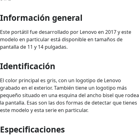
Información general
Este portátil fue desarrollado por Lenovo en 2017 y este
modelo en particular está disponible en tamaños de
pantalla de 11 y 14 pulgadas.
Identificación
El color principal es gris, con un logotipo de Lenovo
grabado en el exterior. También tiene un logotipo más
pequeño situado en una esquina del ancho bisel que rodea
la pantalla. Esas son las dos formas de detectar que tienes
este modelo y esta serie en particular.
Especificaciones