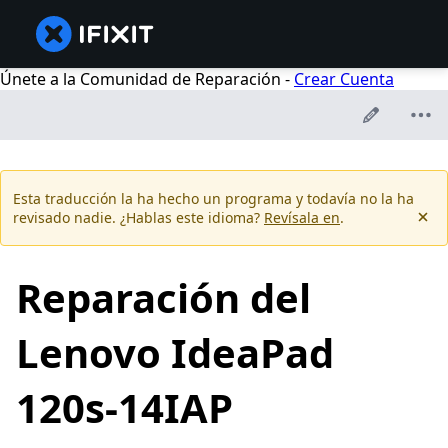
Únete a la Comunidad de Reparación -
Crear Cuenta
Esta traducción la ha hecho un programa y todavía no la ha
revisado nadie. ¿Hablas este idioma?
Revísala en
.
Reparación del
Lenovo IdeaPad
120s-14IAP