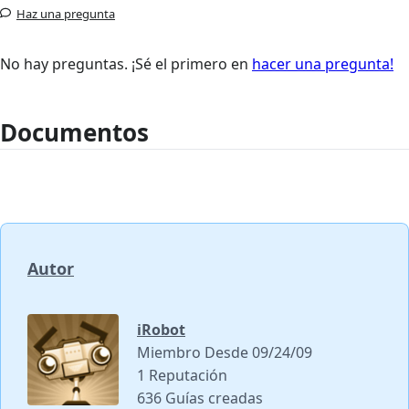
Haz una pregunta
No hay preguntas. ¡Sé el primero en
hacer una pregunta!
Documentos
Autor
iRobot
Miembro Desde 09/24/09
1 Reputación
636 Guías creadas