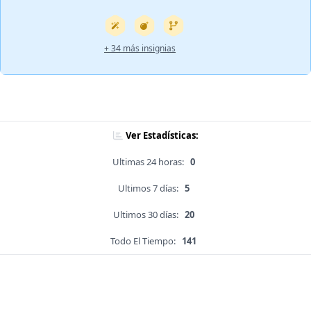
+ 34 más insignias
Ver Estadísticas:
Ultimas 24 horas:
0
Ultimos 7 días:
5
Ultimos 30 días:
20
Todo El Tiempo:
141