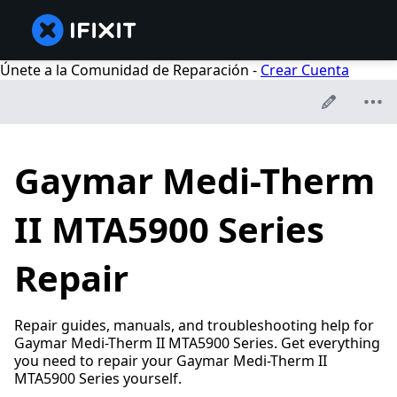
Únete a la Comunidad de Reparación -
Crear Cuenta
Gaymar Medi-Therm
II MTA5900 Series
Repair
Repair guides, manuals, and troubleshooting help for
Gaymar Medi-Therm II MTA5900 Series. Get everything
you need to repair your Gaymar Medi-Therm II
MTA5900 Series yourself.