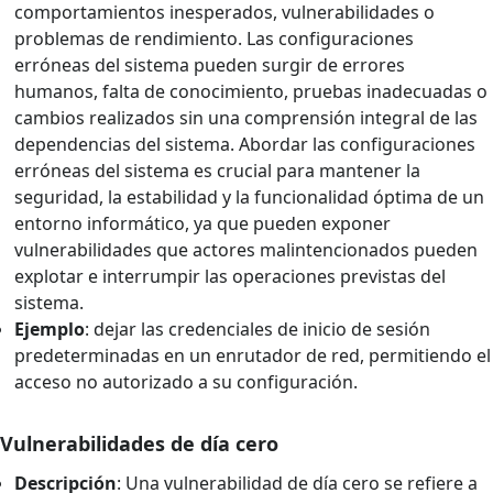
comportamientos inesperados, vulnerabilidades o
problemas de rendimiento. Las configuraciones
erróneas del sistema pueden surgir de errores
humanos, falta de conocimiento, pruebas inadecuadas o
cambios realizados sin una comprensión integral de las
dependencias del sistema. Abordar las configuraciones
erróneas del sistema es crucial para mantener la
seguridad, la estabilidad y la funcionalidad óptima de un
entorno informático, ya que pueden exponer
vulnerabilidades que actores malintencionados pueden
explotar e interrumpir las operaciones previstas del
sistema.
Ejemplo
: dejar las credenciales de inicio de sesión
predeterminadas en un enrutador de red, permitiendo el
acceso no autorizado a su configuración.
Vulnerabilidades de día cero
Descripción
: Una vulnerabilidad de día cero se refiere a