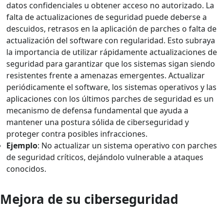
datos confidenciales u obtener acceso no autorizado. La
falta de actualizaciones de seguridad puede deberse a
descuidos, retrasos en la aplicación de parches o falta de
actualización del software con regularidad. Esto subraya
la importancia de utilizar rápidamente actualizaciones de
seguridad para garantizar que los sistemas sigan siendo
resistentes frente a amenazas emergentes. Actualizar
periódicamente el software, los sistemas operativos y las
aplicaciones con los últimos parches de seguridad es un
mecanismo de defensa fundamental que ayuda a
mantener una postura sólida de ciberseguridad y
proteger contra posibles infracciones.
Ejemplo
: No actualizar un sistema operativo con parches
de seguridad críticos, dejándolo vulnerable a ataques
conocidos.
Mejora de su ciberseguridad