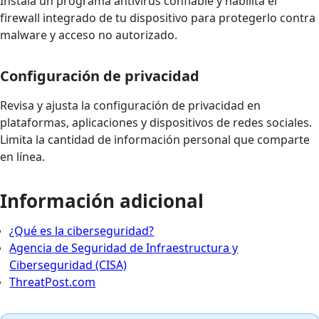
Instala un programa antivirus confiable y habilita el
firewall integrado de tu dispositivo para protegerlo contra
malware y acceso no autorizado.
Configuración de privacidad
Revisa y ajusta la configuración de privacidad en
plataformas, aplicaciones y dispositivos de redes sociales.
Limita la cantidad de información personal que comparte
en línea.
Información adicional
¿Qué es la ciberseguridad?
Agencia de Seguridad de Infraestructura y
Ciberseguridad (CISA)
ThreatPost.com