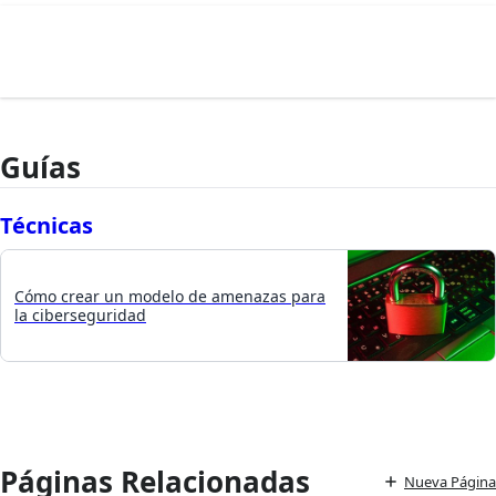
Guías
Técnicas
Cómo crear un modelo de amenazas para
la ciberseguridad
Páginas Relacionadas
Nueva Página