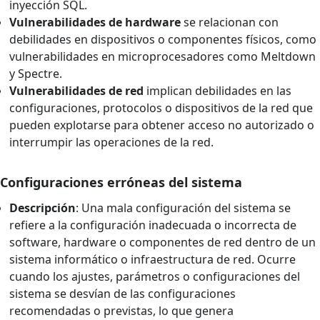
inyección SQL.
Vulnerabilidades de hardware
se relacionan con
debilidades en dispositivos o componentes físicos, como
vulnerabilidades en microprocesadores como Meltdown
y Spectre.
Vulnerabilidades de red
implican debilidades en las
configuraciones, protocolos o dispositivos de la red que
pueden explotarse para obtener acceso no autorizado o
interrumpir las operaciones de la red.
Configuraciones erróneas del sistema
Descripción
: Una mala configuración del sistema se
refiere a la configuración inadecuada o incorrecta de
software, hardware o componentes de red dentro de un
sistema informático o infraestructura de red. Ocurre
cuando los ajustes, parámetros o configuraciones del
sistema se desvían de las configuraciones
recomendadas o previstas, lo que genera