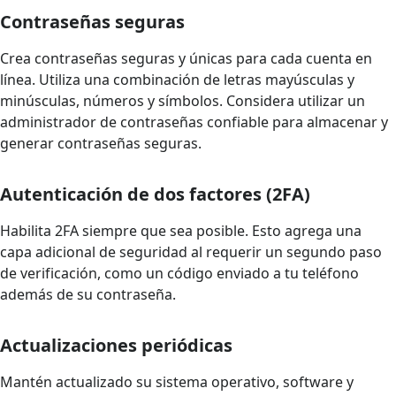
Contraseñas seguras
Crea contraseñas seguras y únicas para cada cuenta en
línea. Utiliza una combinación de letras mayúsculas y
minúsculas, números y símbolos. Considera utilizar un
administrador de contraseñas confiable para almacenar y
generar contraseñas seguras.
Autenticación de dos factores (2FA)
Habilita 2FA siempre que sea posible. Esto agrega una
capa adicional de seguridad al requerir un segundo paso
de verificación, como un código enviado a tu teléfono
además de su contraseña.
Actualizaciones periódicas
Mantén actualizado su sistema operativo, software y