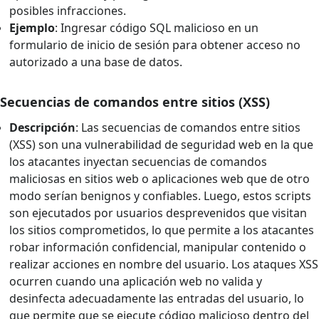
posibles infracciones.
Ejemplo
: Ingresar código SQL malicioso en un
formulario de inicio de sesión para obtener acceso no
autorizado a una base de datos.
Secuencias de comandos entre sitios (XSS)
Descripción
: Las secuencias de comandos entre sitios
(XSS) son una vulnerabilidad de seguridad web en la que
los atacantes inyectan secuencias de comandos
maliciosas en sitios web o aplicaciones web que de otro
modo serían benignos y confiables. Luego, estos scripts
son ejecutados por usuarios desprevenidos que visitan
los sitios comprometidos, lo que permite a los atacantes
robar información confidencial, manipular contenido o
realizar acciones en nombre del usuario. Los ataques XSS
ocurren cuando una aplicación web no valida y
desinfecta adecuadamente las entradas del usuario, lo
que permite que se ejecute código malicioso dentro del