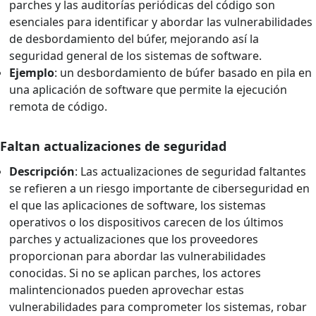
parches y las auditorías periódicas del código son
esenciales para identificar y abordar las vulnerabilidades
de desbordamiento del búfer, mejorando así la
seguridad general de los sistemas de software.
Ejemplo
: un desbordamiento de búfer basado en pila en
una aplicación de software que permite la ejecución
remota de código.
Faltan actualizaciones de seguridad
Descripción
: Las actualizaciones de seguridad faltantes
se refieren a un riesgo importante de ciberseguridad en
el que las aplicaciones de software, los sistemas
operativos o los dispositivos carecen de los últimos
parches y actualizaciones que los proveedores
proporcionan para abordar las vulnerabilidades
conocidas. Si no se aplican parches, los actores
malintencionados pueden aprovechar estas
vulnerabilidades para comprometer los sistemas, robar