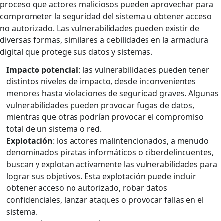
proceso que actores maliciosos pueden aprovechar para
comprometer la seguridad del sistema u obtener acceso
no autorizado. Las vulnerabilidades pueden existir de
diversas formas, similares a debilidades en la armadura
digital que protege sus datos y sistemas.
Impacto potencial
: las vulnerabilidades pueden tener
distintos niveles de impacto, desde inconvenientes
menores hasta violaciones de seguridad graves. Algunas
vulnerabilidades pueden provocar fugas de datos,
mientras que otras podrían provocar el compromiso
total de un sistema o red.
Explotación
: los actores malintencionados, a menudo
denominados piratas informáticos o ciberdelincuentes,
buscan y explotan activamente las vulnerabilidades para
lograr sus objetivos. Esta explotación puede incluir
obtener acceso no autorizado, robar datos
confidenciales, lanzar ataques o provocar fallas en el
sistema.