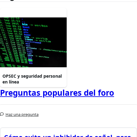
OPSEC y seguridad personal
en línea
Preguntas populares del foro
Haz una pregunta