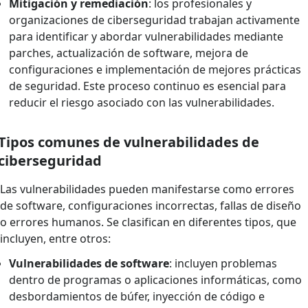
Mitigación y remediación
: los profesionales y
organizaciones de ciberseguridad trabajan activamente
para identificar y abordar vulnerabilidades mediante
parches, actualización de software, mejora de
configuraciones e implementación de mejores prácticas
de seguridad. Este proceso continuo es esencial para
reducir el riesgo asociado con las vulnerabilidades.
Tipos comunes de vulnerabilidades de
ciberseguridad
Las vulnerabilidades pueden manifestarse como errores
de software, configuraciones incorrectas, fallas de diseño
o errores humanos. Se clasifican en diferentes tipos, que
incluyen, entre otros:
Vulnerabilidades de software
: incluyen problemas
dentro de programas o aplicaciones informáticas, como
desbordamientos de búfer, inyección de código e