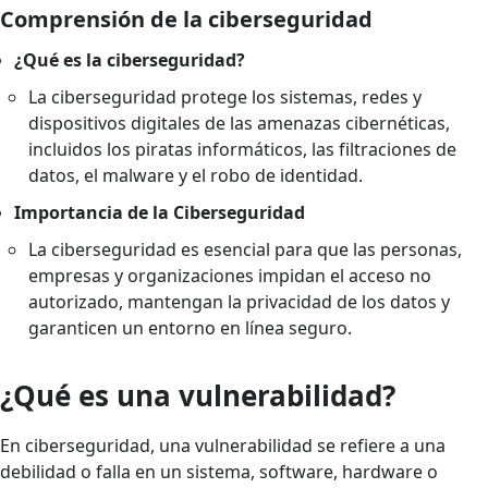
Comprensión de la ciberseguridad
¿Qué es la ciberseguridad?
La ciberseguridad protege los sistemas, redes y
dispositivos digitales de las amenazas cibernéticas,
incluidos los piratas informáticos, las filtraciones de
datos, el malware y el robo de identidad.
Importancia de la Ciberseguridad
La ciberseguridad es esencial para que las personas,
empresas y organizaciones impidan el acceso no
autorizado, mantengan la privacidad de los datos y
garanticen un entorno en línea seguro.
¿Qué es una vulnerabilidad?
En ciberseguridad, una vulnerabilidad se refiere a una
debilidad o falla en un sistema, software, hardware o