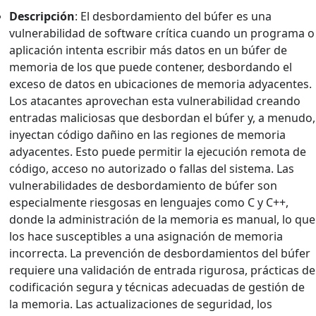
Descripción
: El desbordamiento del búfer es una
vulnerabilidad de software crítica cuando un programa o
aplicación intenta escribir más datos en un búfer de
memoria de los que puede contener, desbordando el
exceso de datos en ubicaciones de memoria adyacentes.
Los atacantes aprovechan esta vulnerabilidad creando
entradas maliciosas que desbordan el búfer y, a menudo,
inyectan código dañino en las regiones de memoria
adyacentes. Esto puede permitir la ejecución remota de
código, acceso no autorizado o fallas del sistema. Las
vulnerabilidades de desbordamiento de búfer son
especialmente riesgosas en lenguajes como C y C++,
donde la administración de la memoria es manual, lo que
los hace susceptibles a una asignación de memoria
incorrecta. La prevención de desbordamientos del búfer
requiere una validación de entrada rigurosa, prácticas de
codificación segura y técnicas adecuadas de gestión de
la memoria. Las actualizaciones de seguridad, los