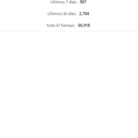
Ultimos 7 días:
567
Ultimos 30 días:
2,704
Todo El Tiempo:
60,918