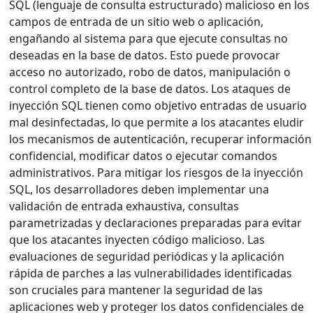
SQL (lenguaje de consulta estructurado) malicioso en los
campos de entrada de un sitio web o aplicación,
engañando al sistema para que ejecute consultas no
deseadas en la base de datos. Esto puede provocar
acceso no autorizado, robo de datos, manipulación o
control completo de la base de datos. Los ataques de
inyección SQL tienen como objetivo entradas de usuario
mal desinfectadas, lo que permite a los atacantes eludir
los mecanismos de autenticación, recuperar información
confidencial, modificar datos o ejecutar comandos
administrativos. Para mitigar los riesgos de la inyección
SQL, los desarrolladores deben implementar una
validación de entrada exhaustiva, consultas
parametrizadas y declaraciones preparadas para evitar
que los atacantes inyecten código malicioso. Las
evaluaciones de seguridad periódicas y la aplicación
rápida de parches a las vulnerabilidades identificadas
son cruciales para mantener la seguridad de las
aplicaciones web y proteger los datos confidenciales de