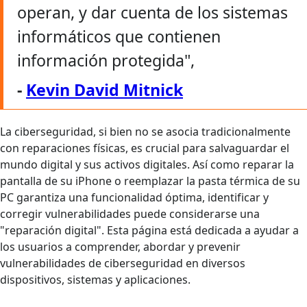
operan, y dar cuenta de los sistemas
informáticos que contienen
información protegida",
-
Kevin David Mitnick
La ciberseguridad, si bien no se asocia tradicionalmente
con reparaciones físicas, es crucial para salvaguardar el
mundo digital y sus activos digitales. Así como reparar la
pantalla de su iPhone o reemplazar la pasta térmica de su
PC garantiza una funcionalidad óptima, identificar y
corregir vulnerabilidades puede considerarse una
"reparación digital". Esta página está dedicada a ayudar a
los usuarios a comprender, abordar y prevenir
vulnerabilidades de ciberseguridad en diversos
dispositivos, sistemas y aplicaciones.