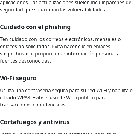
aplicaciones. Las actualizaciones suelen incluir parches de
seguridad que solucionan las vulnerabilidades.
Cuidado con el phishing
Ten cuidado con los correos electrónicos, mensajes o
enlaces no solicitados. Evita hacer clic en enlaces
sospechosos o proporcionar información personal a
fuentes desconocidas.
Wi-Fi seguro
Utiliza una contraseña segura para su red Wi-Fi y habilita el
cifrado WPA3. Evite el uso de Wi-Fi público para
transacciones confidenciales.
Cortafuegos y antivirus