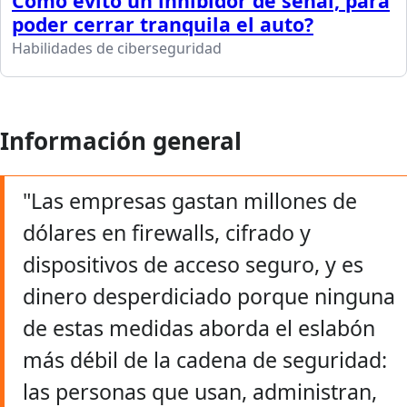
Cómo evito un inhibidor de señal, para
poder cerrar tranquila el auto?
Habilidades de ciberseguridad
Información general
"Las empresas gastan millones de
dólares en firewalls, cifrado y
dispositivos de acceso seguro, y es
dinero desperdiciado porque ninguna
de estas medidas aborda el eslabón
más débil de la cadena de seguridad:
las personas que usan, administran,