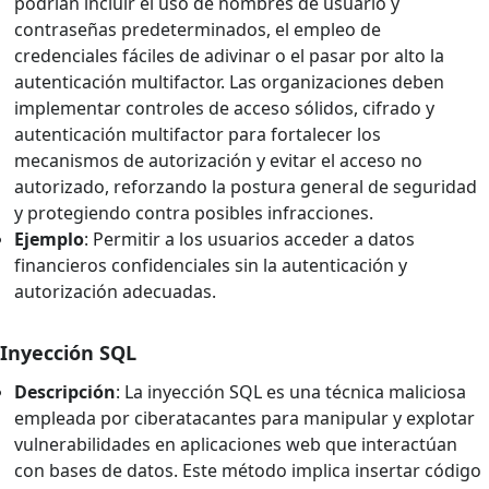
podrían incluir el uso de nombres de usuario y
contraseñas predeterminados, el empleo de
credenciales fáciles de adivinar o el pasar por alto la
autenticación multifactor. Las organizaciones deben
implementar controles de acceso sólidos, cifrado y
autenticación multifactor para fortalecer los
mecanismos de autorización y evitar el acceso no
autorizado, reforzando la postura general de seguridad
y protegiendo contra posibles infracciones.
Ejemplo
: Permitir a los usuarios acceder a datos
financieros confidenciales sin la autenticación y
autorización adecuadas.
Inyección SQL
Descripción
: La inyección SQL es una técnica maliciosa
empleada por ciberatacantes para manipular y explotar
vulnerabilidades en aplicaciones web que interactúan
con bases de datos. Este método implica insertar código