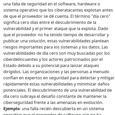
una falla de seguridad en el software, hardware o
sistema operativo que los ciberatacantes explotan antes
de que el proveedor se dé cuenta. El término "día cero"
significa cero días entre el descubrimiento de la
vulnerabilidad y el primer ataque que la explota. Dado
que el proveedor no ha tenido tiempo de desarrollar y
publicar una solución, estas vulnerabilidades plantean
riesgos importantes para los sistemas y los datos. Las
vulnerabilidades de día cero son muy buscadas por los
ciberdelincuentes y los actores patrocinados por el
Estado debido a su potencial para lanzar ataques
dirigidos. Las organizaciones y las personas a menudo
confían en expertos en seguridad para detectar y mitigar
rápidamente estas vulnerabilidades y minimizar daños
potenciales. El descubrimiento de una vulnerabilidad de
día cero subraya el desafío constante de mantener la
ciberseguridad frente a las amenazas en evolución.
Ejemplo
: una falla recién descubierta en un sistema
operativo que el proveedor de software aún no ha