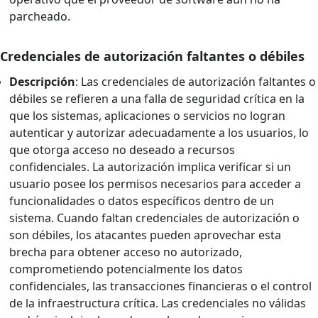
parcheado.
Credenciales de autorización faltantes o débiles
Descripción
: Las credenciales de autorización faltantes o
débiles se refieren a una falla de seguridad crítica en la
que los sistemas, aplicaciones o servicios no logran
autenticar y autorizar adecuadamente a los usuarios, lo
que otorga acceso no deseado a recursos
confidenciales. La autorización implica verificar si un
usuario posee los permisos necesarios para acceder a
funcionalidades o datos específicos dentro de un
sistema. Cuando faltan credenciales de autorización o
son débiles, los atacantes pueden aprovechar esta
brecha para obtener acceso no autorizado,
comprometiendo potencialmente los datos
confidenciales, las transacciones financieras o el control
de la infraestructura crítica. Las credenciales no válidas