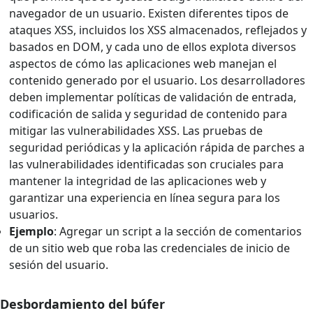
navegador de un usuario. Existen diferentes tipos de
ataques XSS, incluidos los XSS almacenados, reflejados y
basados ​​en DOM, y cada uno de ellos explota diversos
aspectos de cómo las aplicaciones web manejan el
contenido generado por el usuario. Los desarrolladores
deben implementar políticas de validación de entrada,
codificación de salida y seguridad de contenido para
mitigar las vulnerabilidades XSS. Las pruebas de
seguridad periódicas y la aplicación rápida de parches a
las vulnerabilidades identificadas son cruciales para
mantener la integridad de las aplicaciones web y
garantizar una experiencia en línea segura para los
usuarios.
Ejemplo
: Agregar un script a la sección de comentarios
de un sitio web que roba las credenciales de inicio de
sesión del usuario.
Desbordamiento del búfer