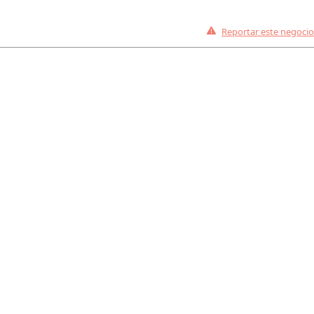
Reportar este negocio