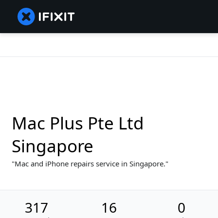
Mac Plus Pte Ltd
Singapore
Mac and iPhone repairs service in Singapore.
317
16
0